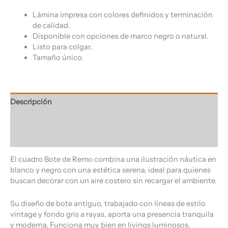
Lámina impresa con colores definidos y terminación
de calidad.
Disponible con opciones de marco negro o natural.
Listo para colgar.
Tamaño único.
Descripción
Información adicional
Valoraciones (0)
El cuadro Bote de Remo combina una ilustración náutica en
blanco y negro con una estética serena, ideal para quienes
buscan decorar con un aire costero sin recargar el ambiente.
Su diseño de bote antiguo, trabajado con líneas de estilo
vintage y fondo gris a rayas, aporta una presencia tranquila
y moderna. Funciona muy bien en livings luminosos,