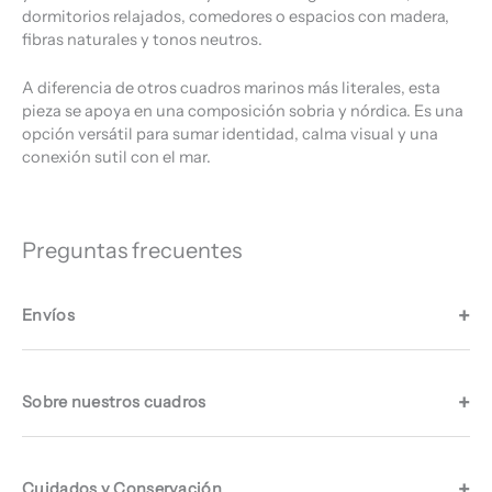
dormitorios relajados, comedores o espacios con madera,
fibras naturales y tonos neutros.
A diferencia de otros cuadros marinos más literales, esta
pieza se apoya en una composición sobria y nórdica. Es una
opción versátil para sumar identidad, calma visual y una
conexión sutil con el mar.
Preguntas frecuentes
Envíos
Sobre nuestros cuadros
Cuidados y Conservación