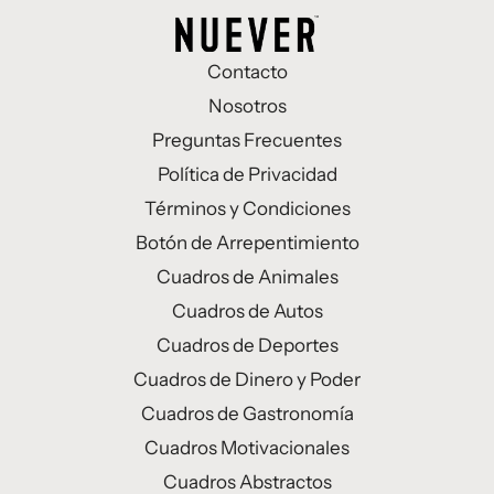
Contacto
Nosotros
Preguntas Frecuentes
Política de Privacidad
Términos y Condiciones
Botón de Arrepentimiento
Cuadros de Animales
Cuadros de Autos
Cuadros de Deportes
Cuadros de Dinero y Poder
Cuadros de Gastronomía
Cuadros Motivacionales
Cuadros Abstractos