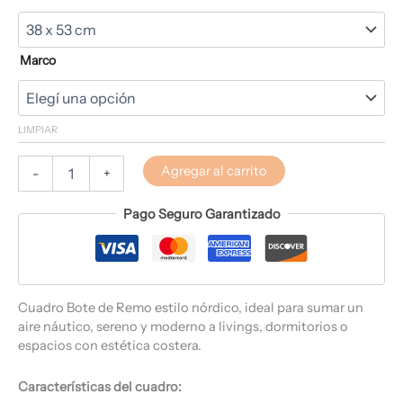
Marco
LIMPIAR
Agregar al carrito
-
+
Pago Seguro Garantizado
Cuadro Bote de Remo estilo nórdico, ideal para sumar un
aire náutico, sereno y moderno a livings, dormitorios o
espacios con estética costera.
Características del cuadro: