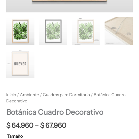
Inicio
/
Ambiente
/
Cuadros para Dormitorio
/ Botánica Cuadro
Decorativo
Botánica Cuadro Decorativo
$
64.960
–
$
67.960
Tamaño