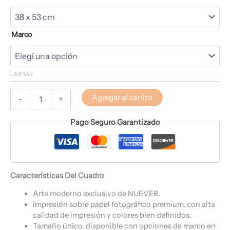
Marco
LIMPIAR
Agregar al carrito
-
+
Pago Seguro Garantizado
Características Del Cuadro
Arte moderno exclusivo de NUEVER.
Impresión sobre papel fotográfico premium, con alta
calidad de impresión y colores bien definidos.
Tamaño único, disponible con opciones de marco en