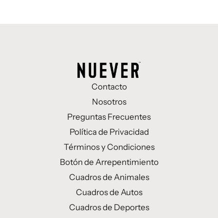
Contacto
Nosotros
Preguntas Frecuentes
Política de Privacidad
Términos y Condiciones
Botón de Arrepentimiento
Cuadros de Animales
Cuadros de Autos
Cuadros de Deportes