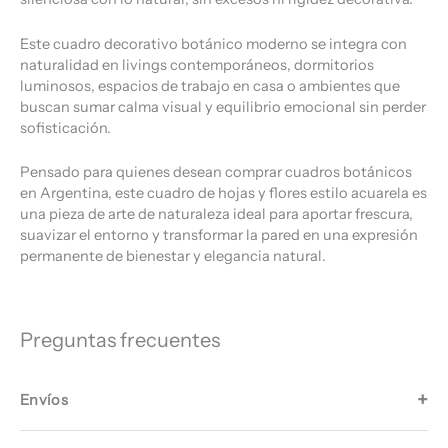
Este cuadro decorativo botánico moderno se integra con
naturalidad en livings contemporáneos, dormitorios
luminosos, espacios de trabajo en casa o ambientes que
buscan sumar calma visual y equilibrio emocional sin perder
sofisticación.
Pensado para quienes desean comprar cuadros botánicos
en Argentina, este cuadro de hojas y flores estilo acuarela es
una pieza de arte de naturaleza ideal para aportar frescura,
suavizar el entorno y transformar la pared en una expresión
permanente de bienestar y elegancia natural.
Preguntas frecuentes
Envíos