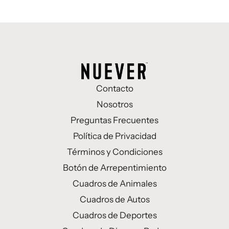
Contacto
Nosotros
Preguntas Frecuentes
Política de Privacidad
Términos y Condiciones
Botón de Arrepentimiento
Cuadros de Animales
Cuadros de Autos
Cuadros de Deportes