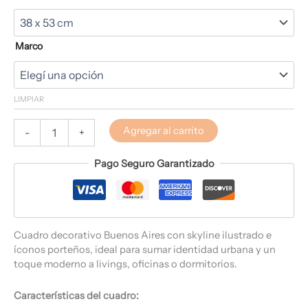
Marco
LIMPIAR
Agregar al carrito
-
+
Pago Seguro Garantizado
Cuadro decorativo Buenos Aires con skyline ilustrado e
íconos porteños, ideal para sumar identidad urbana y un
toque moderno a livings, oficinas o dormitorios.
Características del cuadro: