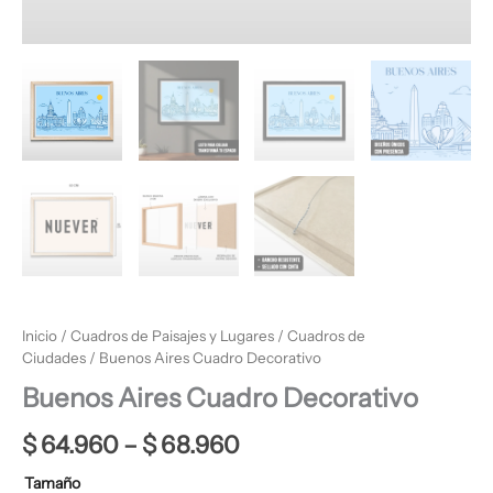
Inicio
/
Cuadros de Paisajes y Lugares
/
Cuadros de
Ciudades
/ Buenos Aires Cuadro Decorativo
Buenos Aires Cuadro Decorativo
$
64.960
–
$
68.960
Tamaño