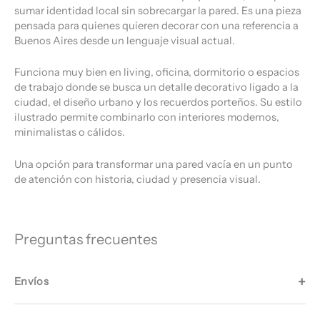
sumar identidad local sin sobrecargar la pared. Es una pieza
pensada para quienes quieren decorar con una referencia a
Buenos Aires desde un lenguaje visual actual.
Funciona muy bien en living, oficina, dormitorio o espacios
de trabajo donde se busca un detalle decorativo ligado a la
ciudad, el diseño urbano y los recuerdos porteños. Su estilo
ilustrado permite combinarlo con interiores modernos,
minimalistas o cálidos.
Una opción para transformar una pared vacía en un punto
de atención con historia, ciudad y presencia visual.
Preguntas frecuentes
Envíos