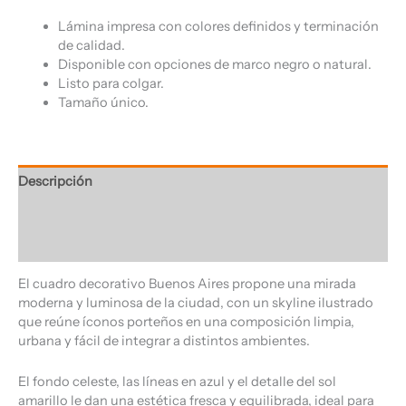
Lámina impresa con colores definidos y terminación
de calidad.
Disponible con opciones de marco negro o natural.
Listo para colgar.
Tamaño único.
Descripción
Información adicional
Valoraciones (0)
El cuadro decorativo Buenos Aires propone una mirada
moderna y luminosa de la ciudad, con un skyline ilustrado
que reúne íconos porteños en una composición limpia,
urbana y fácil de integrar a distintos ambientes.
El fondo celeste, las líneas en azul y el detalle del sol
amarillo le dan una estética fresca y equilibrada, ideal para