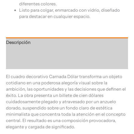
diferentes colores.
Listo para colgar, enmarcado con vidrio, diseñado
para destacar en cualquier espacio.
Descripción
Información adicional
Valoraciones (0)
El cuadro decorativo Carnada Dólar transforma un objeto
cotidiano en una poderosa alegoría visual sobre la
ambición, las oportunidades y las decisiones que definen el
éxito. La obra presenta un billete de cien dólares
cuidadosamente plegado y atravesado por un anzuelo
dorado, suspendido sobre un fondo claro de estética
minimalista que concentra toda la atención en el concepto
central. El resultado es una composición provocadora,
elegante y cargada de significado.