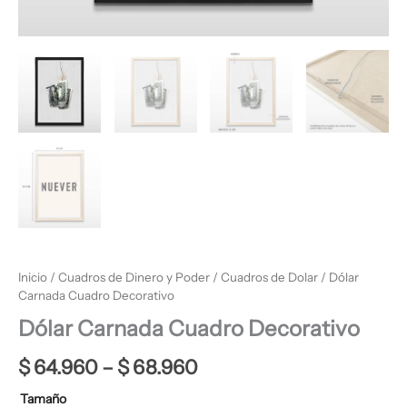
Inicio
/
Cuadros de Dinero y Poder
/
Cuadros de Dolar
/ Dólar
Carnada Cuadro Decorativo
Dólar Carnada Cuadro Decorativo
$
64.960
–
$
68.960
Tamaño