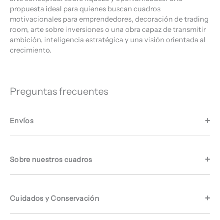
propuesta ideal para quienes buscan cuadros
motivacionales para emprendedores, decoración de trading
room, arte sobre inversiones o una obra capaz de transmitir
ambición, inteligencia estratégica y una visión orientada al
crecimiento.
Preguntas frecuentes
Envíos
Sobre nuestros cuadros
Cuidados y Conservación