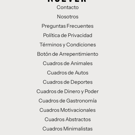
Contacto
Nosotros
Preguntas Frecuentes
Política de Privacidad
Términos y Condiciones
Botón de Arrepentimiento
Cuadros de Animales
Cuadros de Autos
Cuadros de Deportes
Cuadros de Dinero y Poder
Cuadros de Gastronomía
Cuadros Motivacionales
Cuadros Abstractos
Cuadros Minimalistas