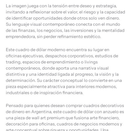
La imagen juega con la tensión entre deseo y estrategia,
invitando a reflexionar sobre el valor, el riesgo y la capacidad
de identificar oportunidades donde otros solo ven dinero.
Su lenguaje visual contemporáneo conecta con el mundo
de las finanzas, los negocios, las inversiones y la mentalidad
emprendedora, sin perder refinamiento estético.
Este cuadro de dólar moderno encuentra su lugar en
oficinas ejecutivas, despachos corporativos, estudios de
trading, espacios de emprendimiento o livings
contemporáneos, donde aporta una narrativa visual
distintiva y una identidad ligada al progreso, la visión y la
determinación. Su carácter conceptual lo convierte en una
pieza especialmente atractiva para interiores modernos,
industriales o de inspiración financiera.
Pensado para quienes desean comprar cuadros decorativos
de dinero en Argentina, este cuadro de dólar con anzuelo es
una pieza de wall art premium que fusiona arte financiero,
decoración para oficinas, cuadros de negocios modernos y
arte conceptual sobre riqueza y oportunidades. Una