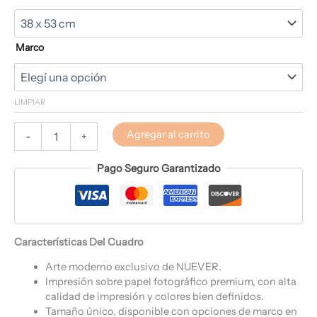
Marco
LIMPIAR
Agregar al carrito
-
+
Pago Seguro Garantizado
Características Del Cuadro
Arte moderno exclusivo de NUEVER.
Impresión sobre papel fotográfico premium, con alta
calidad de impresión y colores bien definidos.
Tamaño único, disponible con opciones de marco en