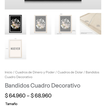
Inicio
/
Cuadros de Dinero y Poder
/
Cuadros de Dolar
/ Bandidos
Cuadro Decorativo
Bandidos Cuadro Decorativo
$
64.960
–
$
68.960
Tamaño