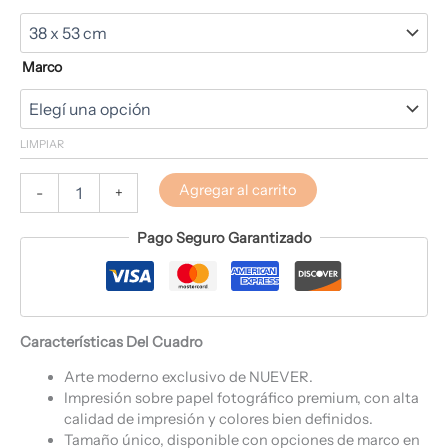
Marco
LIMPIAR
Agregar al carrito
-
+
Pago Seguro Garantizado
Características Del Cuadro
Arte moderno exclusivo de NUEVER.
Impresión sobre papel fotográfico premium, con alta
calidad de impresión y colores bien definidos.
Tamaño único, disponible con opciones de marco en