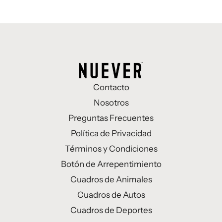
Contacto
Nosotros
Preguntas Frecuentes
Política de Privacidad
Términos y Condiciones
Botón de Arrepentimiento
Cuadros de Animales
Cuadros de Autos
Cuadros de Deportes