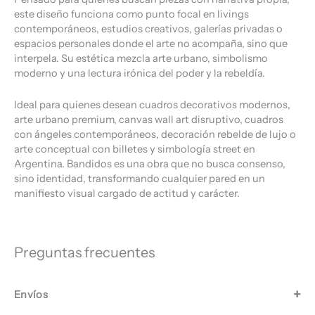
este diseño funciona como punto focal en livings
contemporáneos, estudios creativos, galerías privadas o
espacios personales donde el arte no acompaña, sino que
interpela. Su estética mezcla arte urbano, simbolismo
moderno y una lectura irónica del poder y la rebeldía.
Ideal para quienes desean cuadros decorativos modernos,
arte urbano premium, canvas wall art disruptivo, cuadros
con ángeles contemporáneos, decoración rebelde de lujo o
arte conceptual con billetes y simbología street en
Argentina. Bandidos es una obra que no busca consenso,
sino identidad, transformando cualquier pared en un
manifiesto visual cargado de actitud y carácter.
Preguntas frecuentes
Envíos