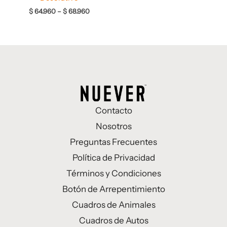
$
64.960
–
$
68.960
Contacto
Nosotros
Preguntas Frecuentes
Política de Privacidad
Términos y Condiciones
Botón de Arrepentimiento
Cuadros de Animales
Cuadros de Autos