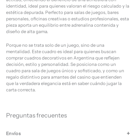
identidad, ideal para quienes valoran el riesgo calculado y la
estética depurada. Perfecto para salas de juegos, bares
personales, oficinas creativas o estudios profesionales, esta
pieza aporta un equilibrio entre adrenalina contenida y
diseño de alta gama.
Porque no se trata solo de un juego, sino de una
mentalidad. Este cuadro es ideal para quienes buscan
comprar cuadros decorativos en Argentina que reflejen
decisión, estilo y personalidad. Se posiciona como un
cuadro para sala de juegos único y sofisticado, y como un
regalo distintivo para amantes del casino que entienden
que la verdadera elegancia está en saber cuándo jugar la
carta correcta.
Preguntas frecuentes
Envíos