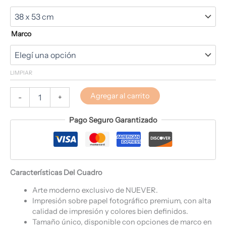
Marco
LIMPIAR
Agregar al carrito
-
+
Pago Seguro Garantizado
Características Del Cuadro
Arte moderno exclusivo de NUEVER.
Impresión sobre papel fotográfico premium, con alta
calidad de impresión y colores bien definidos.
Tamaño único, disponible con opciones de marco en