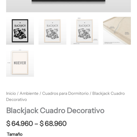
Inicio
/
Ambiente
/
Cuadros para Dormitorio
/ Blackjack Cuadro
Decorativo
Blackjack Cuadro Decorativo
$
64.960
–
$
68.960
Tamaño