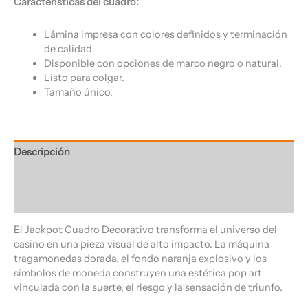
Características del cuadro:
Lámina impresa con colores definidos y terminación
de calidad.
Disponible con opciones de marco negro o natural.
Listo para colgar.
Tamaño único.
Descripción
Información adicional
Valoraciones (0)
El Jackpot Cuadro Decorativo transforma el universo del
casino en una pieza visual de alto impacto. La máquina
tragamonedas dorada, el fondo naranja explosivo y los
símbolos de moneda construyen una estética pop art
vinculada con la suerte, el riesgo y la sensación de triunfo.