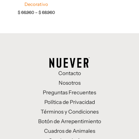
Decorativo
$
66.960
–
$
68.960
Contacto
Nosotros
Preguntas Frecuentes
Política de Privacidad
Términos y Condiciones
Botón de Arrepentimiento
Cuadros de Animales