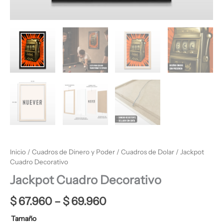
Inicio
/
Cuadros de Dinero y Poder
/
Cuadros de Dolar
/ Jackpot
Cuadro Decorativo
Jackpot Cuadro Decorativo
$
67.960
–
$
69.960
Tamaño