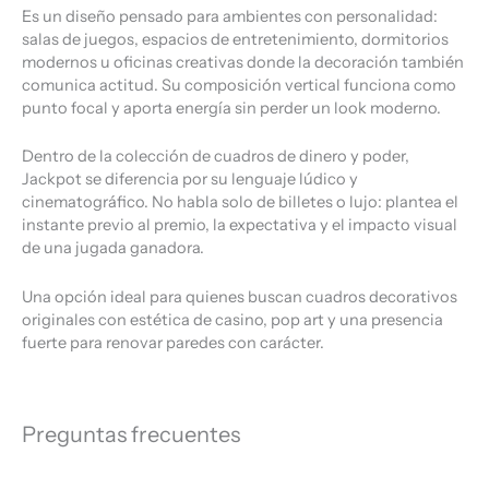
Es un diseño pensado para ambientes con personalidad:
salas de juegos, espacios de entretenimiento, dormitorios
modernos u oficinas creativas donde la decoración también
comunica actitud. Su composición vertical funciona como
punto focal y aporta energía sin perder un look moderno.
Dentro de la colección de cuadros de dinero y poder,
Jackpot se diferencia por su lenguaje lúdico y
cinematográfico. No habla solo de billetes o lujo: plantea el
instante previo al premio, la expectativa y el impacto visual
de una jugada ganadora.
Una opción ideal para quienes buscan cuadros decorativos
originales con estética de casino, pop art y una presencia
fuerte para renovar paredes con carácter.
Preguntas frecuentes