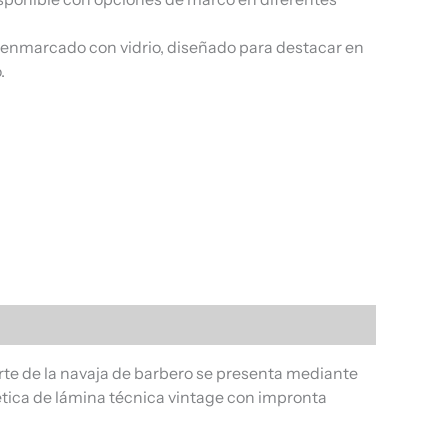
, enmarcado con vidrio, diseñado para destacar en
.
te de la navaja de barbero se presenta mediante
tética de lámina técnica vintage con impronta