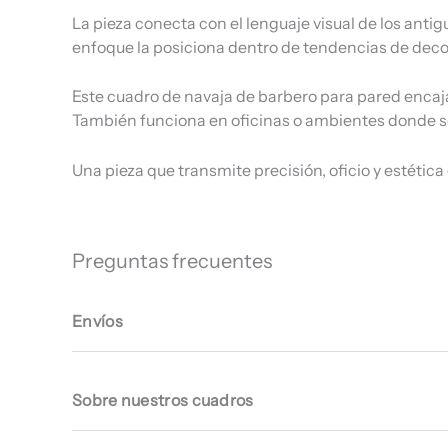
La pieza conecta con el lenguaje visual de los anti
enfoque la posiciona dentro de tendencias de decor
Este cuadro de navaja de barbero para pared encaja 
También funciona en oficinas o ambientes donde se 
Una pieza que transmite precisión, oficio y estética
Preguntas frecuentes
Envíos
Sobre nuestros cuadros