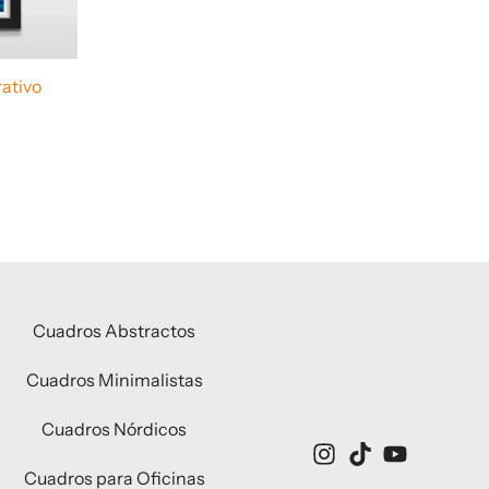
ativo
Cuadros Abstractos
Cuadros Minimalistas
Cuadros Nórdicos
Cuadros para Oficinas