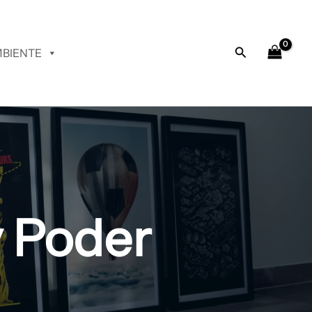
Buscar
BIENTE
y Poder