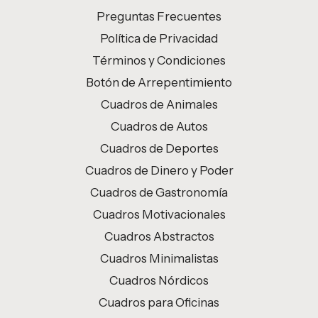
Preguntas Frecuentes
Política de Privacidad
Términos y Condiciones
Botón de Arrepentimiento
Cuadros de Animales
Cuadros de Autos
Cuadros de Deportes
Cuadros de Dinero y Poder
Cuadros de Gastronomía
Cuadros Motivacionales
Cuadros Abstractos
Cuadros Minimalistas
Cuadros Nórdicos
Cuadros para Oficinas