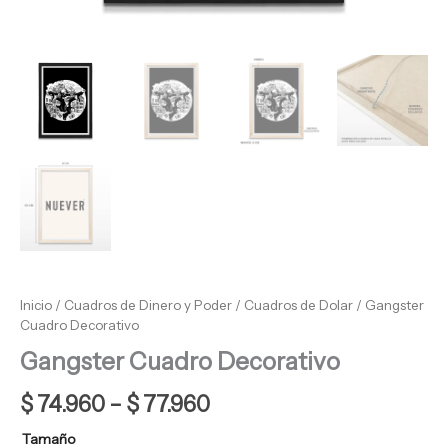
Inicio
/
Cuadros de Dinero y Poder
/
Cuadros de Dolar
/ Gangster
Cuadro Decorativo
Gangster Cuadro Decorativo
$
74.960
–
$
77.960
Tamaño