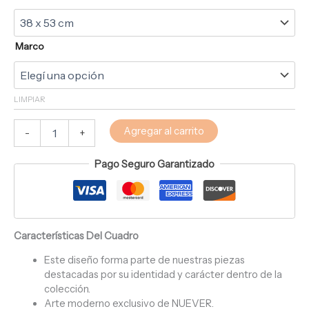
Marco
LIMPIAR
Agregar al carrito
-
+
Pago Seguro Garantizado
Características Del Cuadro
Este diseño forma parte de nuestras piezas
destacadas por su identidad y carácter dentro de la
colección.
Arte moderno exclusivo de NUEVER.