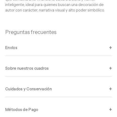
inteligente, ideal para quienes buscan una decoración de
autor con carácter, narrativa visual y alto poder simbólico.
Preguntas frecuentes
Envíos
Sobre nuestros cuadros
Cuidados y Conservación
Métodos de Pago