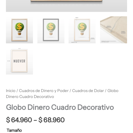
Inicio
/
Cuadros de Dinero y Poder
/
Cuadros de Dolar
/ Globo
Dinero Cuadro Decorativo
Globo Dinero Cuadro Decorativo
$
64.960
–
$
68.960
Tamaño