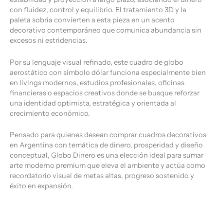
con fluidez, control y equilibrio. El tratamiento 3D y la
paleta sobria convierten a esta pieza en un acento
decorativo contemporáneo que comunica abundancia sin
excesos ni estridencias.
Por su lenguaje visual refinado, este cuadro de globo
aerostático con símbolo dólar funciona especialmente bien
en livings modernos, estudios profesionales, oficinas
financieras o espacios creativos donde se busque reforzar
una identidad optimista, estratégica y orientada al
crecimiento económico.
Pensado para quienes desean comprar cuadros decorativos
en Argentina con temática de dinero, prosperidad y diseño
conceptual, Globo Dinero es una elección ideal para sumar
arte moderno premium que eleva el ambiente y actúa como
recordatorio visual de metas altas, progreso sostenido y
éxito en expansión.