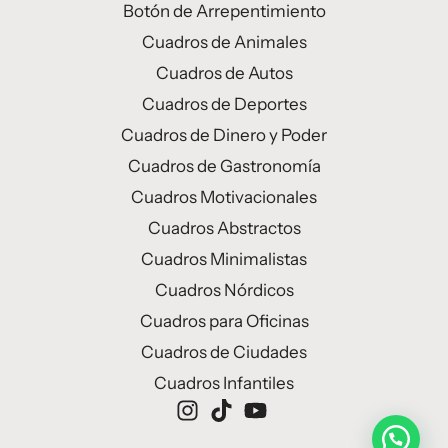
Botón de Arrepentimiento
Cuadros de Animales
Cuadros de Autos
Cuadros de Deportes
Cuadros de Dinero y Poder
Cuadros de Gastronomía
Cuadros Motivacionales
Cuadros Abstractos
Cuadros Minimalistas
Cuadros Nórdicos
Cuadros para Oficinas
Cuadros de Ciudades
Cuadros Infantiles