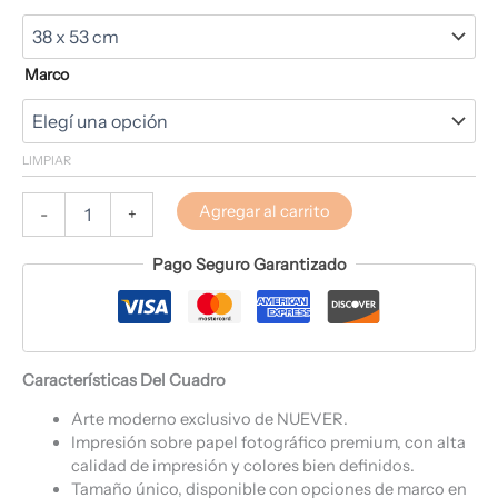
Marco
LIMPIAR
Agregar al carrito
-
+
Pago Seguro Garantizado
Características Del Cuadro
Arte moderno exclusivo de NUEVER.
Impresión sobre papel fotográfico premium, con alta
calidad de impresión y colores bien definidos.
Tamaño único, disponible con opciones de marco en