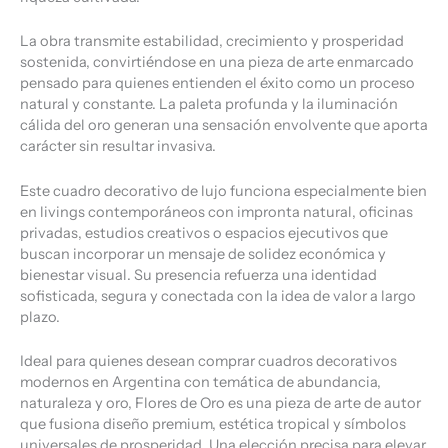
La obra transmite estabilidad, crecimiento y prosperidad
sostenida, convirtiéndose en una pieza de arte enmarcado
pensado para quienes entienden el éxito como un proceso
natural y constante. La paleta profunda y la iluminación
cálida del oro generan una sensación envolvente que aporta
carácter sin resultar invasiva.
Este cuadro decorativo de lujo funciona especialmente bien
en livings contemporáneos con impronta natural, oficinas
privadas, estudios creativos o espacios ejecutivos que
buscan incorporar un mensaje de solidez económica y
bienestar visual. Su presencia refuerza una identidad
sofisticada, segura y conectada con la idea de valor a largo
plazo.
Ideal para quienes desean comprar cuadros decorativos
modernos en Argentina con temática de abundancia,
naturaleza y oro, Flores de Oro es una pieza de arte de autor
que fusiona diseño premium, estética tropical y símbolos
universales de prosperidad. Una elección precisa para elevar