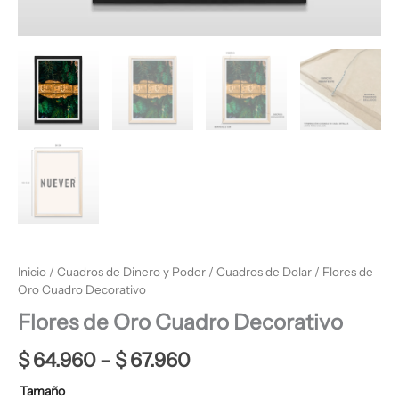
Inicio
/
Cuadros de Dinero y Poder
/
Cuadros de Dolar
/ Flores de
Oro Cuadro Decorativo
Flores de Oro Cuadro Decorativo
$
64.960
–
$
67.960
Tamaño