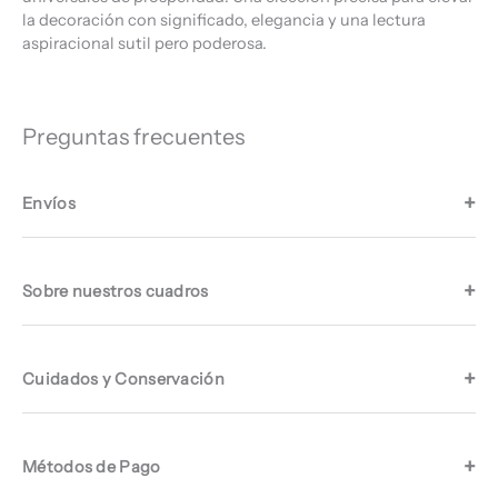
la decoración con significado, elegancia y una lectura
aspiracional sutil pero poderosa.
Preguntas frecuentes
Envíos
Sobre nuestros cuadros
Cuidados y Conservación
Métodos de Pago