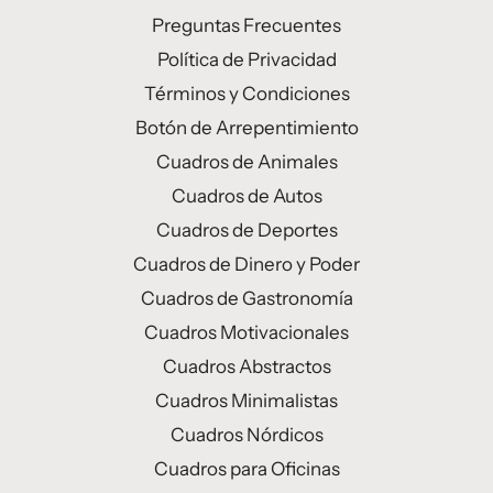
Preguntas Frecuentes
Política de Privacidad
Términos y Condiciones
Botón de Arrepentimiento
Cuadros de Animales
Cuadros de Autos
Cuadros de Deportes
Cuadros de Dinero y Poder
Cuadros de Gastronomía
Cuadros Motivacionales
Cuadros Abstractos
Cuadros Minimalistas
Cuadros Nórdicos
Cuadros para Oficinas