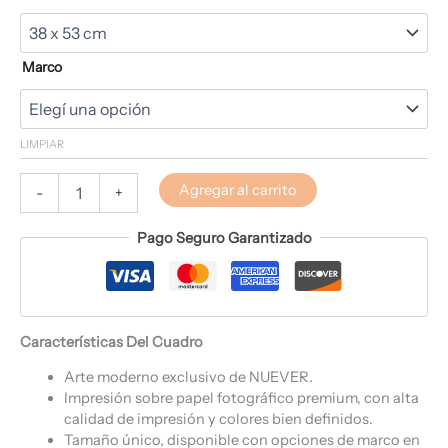
Marco
LIMPIAR
Agregar al carrito
-
+
Pago Seguro Garantizado
Características Del Cuadro
Arte moderno exclusivo de NUEVER.
Impresión sobre papel fotográfico premium, con alta
calidad de impresión y colores bien definidos.
Tamaño único, disponible con opciones de marco en