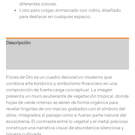
diferentes colores.
Listo para colgar, enmarcado con vidrio, diseñado
para destacar en cualquier espacio.
Descripción
Información adicional
Valoraciones (0)
Flores de Oro es un cuadro decorativo moderno que
combina arte botánico y simbolismo financiero en una
composición de fuerte carga conceptual. La imagen
presenta un muro exuberante de vegetación tropical, donde
hojas de verde intenso se abren de forma orgánica para
revelar lingotes de oro macizo grabados con el símbolo del
dólar, integrados al paisaje como si fueran parte natural del
ecosistema. El contraste entre lo vegetal y el metal precioso
construye una narrativa visual de abundancia silenciosa y
riqueza cultivada.