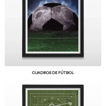
CUADROS DE FÚTBOL