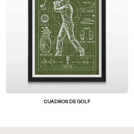
CUADROS DE GOLF