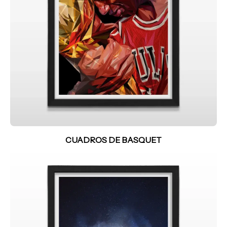
CUADROS DE BASQUET