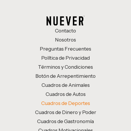
Contacto
Nosotros
Preguntas Frecuentes
Política de Privacidad
Términos y Condiciones
Botón de Arrepentimiento
Cuadros de Animales
Cuadros de Autos
Cuadros de Deportes
Cuadros de Dinero y Poder
Cuadros de Gastronomía
Cuadros Motivacionales