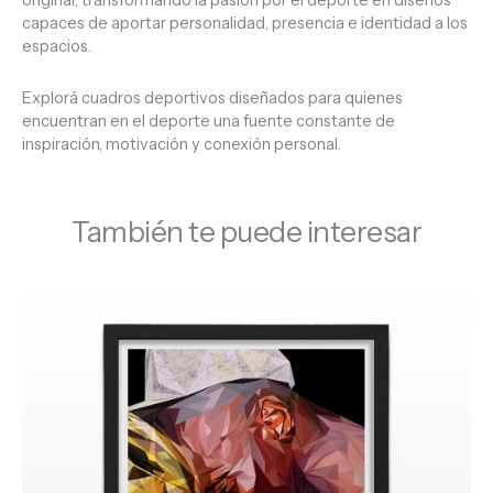
original, transformando la pasión por el deporte en diseños
capaces de aportar personalidad, presencia e identidad a los
espacios.
Explorá cuadros deportivos diseñados para quienes
encuentran en el deporte una fuente constante de
inspiración, motivación y conexión personal.
También te puede interesar