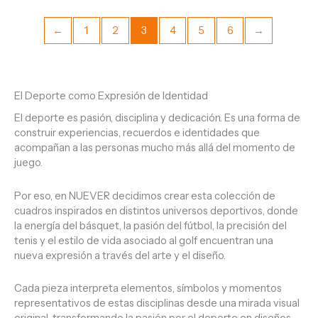
←
1
2
3
4
5
6
→
El Deporte como Expresión de Identidad
El deporte es pasión, disciplina y dedicación. Es una forma de
construir experiencias, recuerdos e identidades que
acompañan a las personas mucho más allá del momento de
juego.
Por eso, en NUEVER decidimos crear esta colección de
cuadros inspirados en distintos universos deportivos, donde
la energía del básquet, la pasión del fútbol, la precisión del
tenis y el estilo de vida asociado al golf encuentran una
nueva expresión a través del arte y el diseño.
Cada pieza interpreta elementos, símbolos y momentos
representativos de estas disciplinas desde una mirada visual