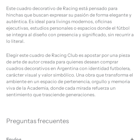
Este cuadro decorativo de Racing está pensado para
hinchas que buscan expresar su pasión de forma elegante y
auténtica. Es ideal para livings modernos, oficinas
ejecutivas, estudios personales o espacios donde el fútbol
se integra al diseño con presencia y significado, sin recurrir a
lo literal.
Elegir este cuadro de Racing Club es apostar por una pieza
de arte de autor creada para quienes desean comprar
cuadros decorativos en Argentina con identidad futbolera,
carácter visual y valor simbólico. Una obra que transforma el
ambiente en un espacio de pertenencia, orgullo y memoria
viva de la Academia, donde cada mirada refuerza un
sentimiento que trasciende generaciones.
Preguntas frecuentes
Envíos