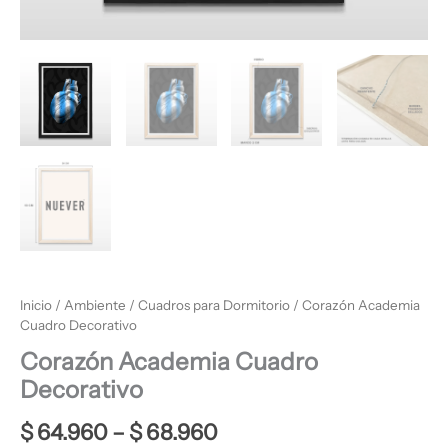
Inicio
/
Ambiente
/
Cuadros para Dormitorio
/ Corazón Academia
Cuadro Decorativo
Corazón Academia Cuadro
Decorativo
$
64.960
–
$
68.960