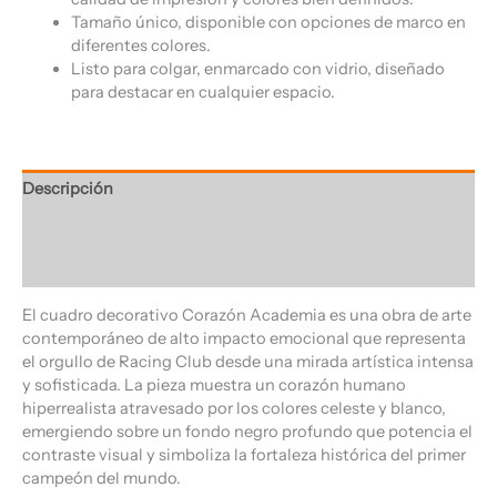
Tamaño único, disponible con opciones de marco en
diferentes colores.
Listo para colgar, enmarcado con vidrio, diseñado
para destacar en cualquier espacio.
Descripción
Información adicional
Valoraciones (0)
El cuadro decorativo Corazón Academia es una obra de arte
contemporáneo de alto impacto emocional que representa
el orgullo de Racing Club desde una mirada artística intensa
y sofisticada. La pieza muestra un corazón humano
hiperrealista atravesado por los colores celeste y blanco,
emergiendo sobre un fondo negro profundo que potencia el
contraste visual y simboliza la fortaleza histórica del primer
campeón del mundo.