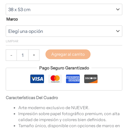
Marco
LIMPIAR
Agregar al carrito
-
+
Pago Seguro Garantizado
Características Del Cuadro
Arte moderno exclusivo de NUEVER.
Impresión sobre papel fotográfico premium, con alta
calidad de impresión y colores bien definidos.
Tamaño único, disponible con opciones de marco en