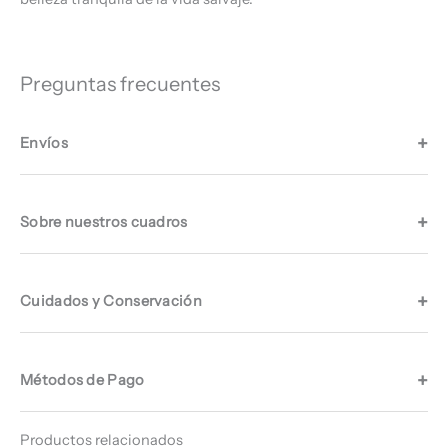
Preguntas frecuentes
Envíos
Sobre nuestros cuadros
Cuidados y Conservación
Métodos de Pago
Productos relacionados