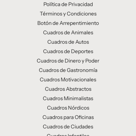
Política de Privacidad
Términos y Condiciones
Botón de Arrepentimiento
Cuadros de Animales
Cuadros de Autos
Cuadros de Deportes
Cuadros de Dinero y Poder
Cuadros de Gastronomía
Cuadros Motivacionales
Cuadros Abstractos
Cuadros Minimalistas
Cuadros Nórdicos
Cuadros para Oficinas
Cuadros de Ciudades