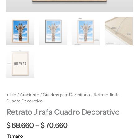
Inicio
/
Ambiente
/
Cuadros para Dormitorio
/ Retrato Jirafa
Cuadro Decorativo
Retrato Jirafa Cuadro Decorativo
$
68.660
–
$
70.660
Tamaño