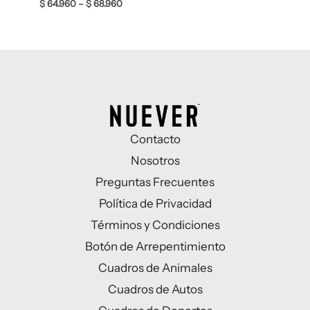
$
64.960
–
$
68.960
Contacto
Nosotros
Preguntas Frecuentes
Política de Privacidad
Términos y Condiciones
Botón de Arrepentimiento
Cuadros de Animales
Cuadros de Autos