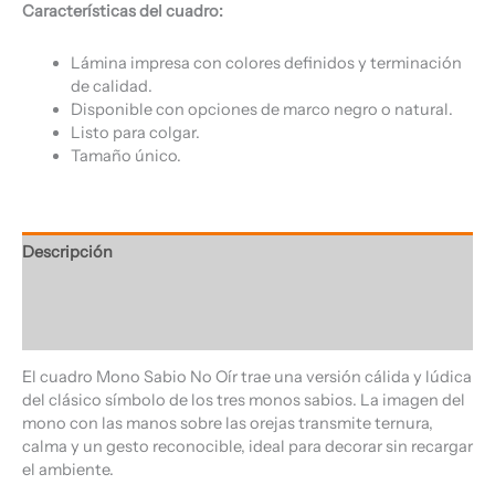
Características del cuadro:
Lámina impresa con colores definidos y terminación
de calidad.
Disponible con opciones de marco negro o natural.
Listo para colgar.
Tamaño único.
Descripción
Información adicional
Valoraciones (0)
El cuadro Mono Sabio No Oír trae una versión cálida y lúdica
del clásico símbolo de los tres monos sabios. La imagen del
mono con las manos sobre las orejas transmite ternura,
calma y un gesto reconocible, ideal para decorar sin recargar
el ambiente.