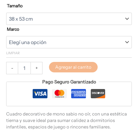
Tamaño
Marco
LIMPIAR
Agregar al carrito
-
+
Pago Seguro Garantizado
Cuadro decorativo de mono sabio no oír, con una estética
tierna y suave ideal para sumar calidez a dormitorios
infantiles, espacios de juego o rincones familiares.