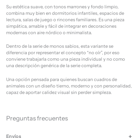
Su estética suave, con tonos marrones y fondo limpio,
combina muy bien en dormitorios infantiles, espacios de
lectura, salas de juego o rincones familiares. Es una pieza
simpática, amable y fácil de integrar en decoraciones
modernas con aire nórdico o minimalista.
Dentro de la serie de monos sabios, esta variante se
diferencia por representar el concepto “no oír”, por eso
conviene trabajarla como una pieza individual y no como
una descripción genérica de la serie completa.
Una opción pensada para quienes buscan cuadros de
animales con un diseño tierno, moderno y con personalidad,
capaz de aportar calidez visual sin perder simpleza.
Preguntas frecuentes
Envíos