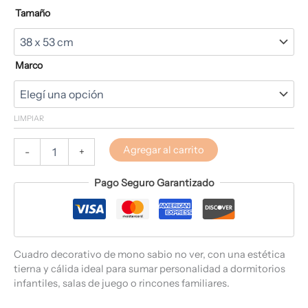
Tamaño
Marco
LIMPIAR
Agregar al carrito
-
+
Pago Seguro Garantizado
Cuadro decorativo de mono sabio no ver, con una estética
tierna y cálida ideal para sumar personalidad a dormitorios
infantiles, salas de juego o rincones familiares.