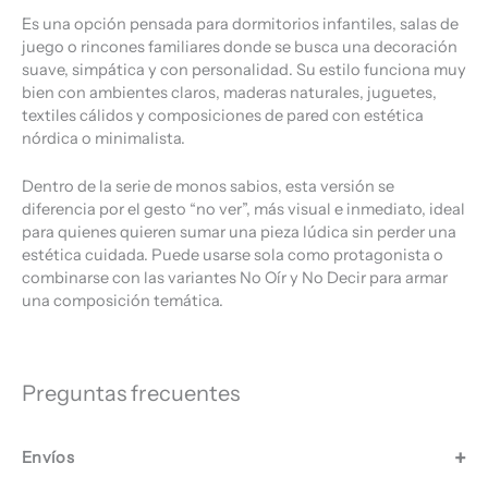
Es una opción pensada para dormitorios infantiles, salas de
juego o rincones familiares donde se busca una decoración
suave, simpática y con personalidad. Su estilo funciona muy
bien con ambientes claros, maderas naturales, juguetes,
textiles cálidos y composiciones de pared con estética
nórdica o minimalista.
Dentro de la serie de monos sabios, esta versión se
diferencia por el gesto “no ver”, más visual e inmediato, ideal
para quienes quieren sumar una pieza lúdica sin perder una
estética cuidada. Puede usarse sola como protagonista o
combinarse con las variantes No Oír y No Decir para armar
una composición temática.
Preguntas frecuentes
Envíos