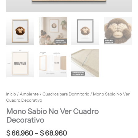
Inicio
/
Ambiente
/
Cuadros para Dormitorio
/ Mono Sabio No Ver
Cuadro Decorativo
Mono Sabio No Ver Cuadro
Decorativo
$
66.960
–
$
68.960