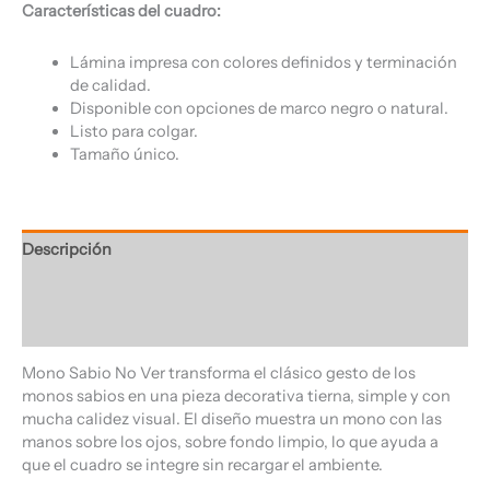
Características del cuadro:
Lámina impresa con colores definidos y terminación
de calidad.
Disponible con opciones de marco negro o natural.
Listo para colgar.
Tamaño único.
Descripción
Información adicional
Valoraciones (0)
Mono Sabio No Ver transforma el clásico gesto de los
monos sabios en una pieza decorativa tierna, simple y con
mucha calidez visual. El diseño muestra un mono con las
manos sobre los ojos, sobre fondo limpio, lo que ayuda a
que el cuadro se integre sin recargar el ambiente.