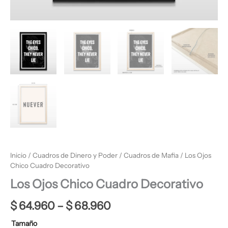
Inicio
/
Cuadros de Dinero y Poder
/
Cuadros de Mafia
/ Los Ojos
Chico Cuadro Decorativo
Los Ojos Chico Cuadro Decorativo
$
64.960
–
$
68.960
Tamaño