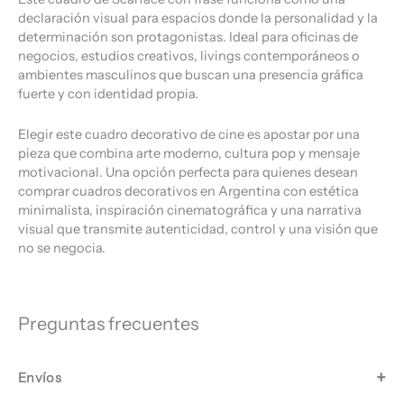
declaración visual para espacios donde la personalidad y la
determinación son protagonistas. Ideal para oficinas de
negocios, estudios creativos, livings contemporáneos o
ambientes masculinos que buscan una presencia gráfica
fuerte y con identidad propia.
Elegir este cuadro decorativo de cine es apostar por una
pieza que combina arte moderno, cultura pop y mensaje
motivacional. Una opción perfecta para quienes desean
comprar cuadros decorativos en Argentina con estética
minimalista, inspiración cinematográfica y una narrativa
visual que transmite autenticidad, control y una visión que
no se negocia.
Preguntas frecuentes
Envíos