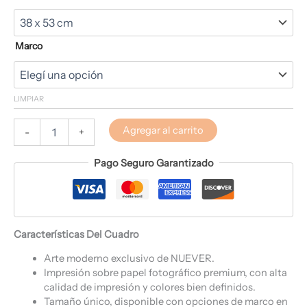
Marco
LIMPIAR
Agregar al carrito
-
+
Pago Seguro Garantizado
Características Del Cuadro
Arte moderno exclusivo de NUEVER.
Impresión sobre papel fotográfico premium, con alta
calidad de impresión y colores bien definidos.
Tamaño único, disponible con opciones de marco en