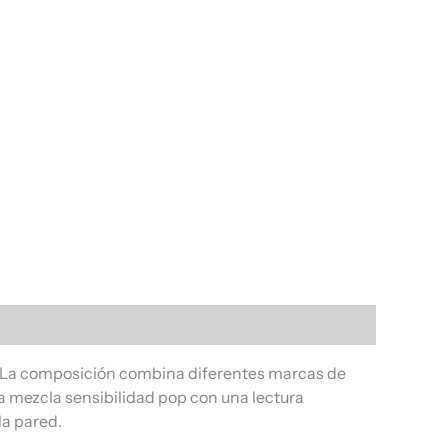
d. La composición combina diferentes marcas de
a mezcla sensibilidad pop con una lectura
la pared.