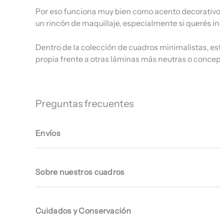
Por eso funciona muy bien como acento decorativo e
un rincón de maquillaje, especialmente si querés in
Dentro de la colección de cuadros minimalistas, est
propia frente a otras láminas más neutras o concep
Preguntas frecuentes
Envíos
Sobre nuestros cuadros
Cuidados y Conservación