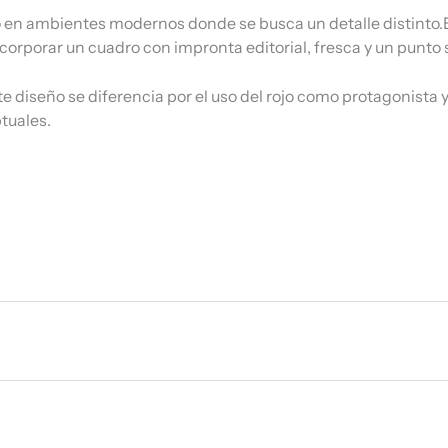
n ambientes modernos donde se busca un detalle distinto.Es 
corporar un cuadro con impronta editorial, fresca y un punto 
e diseño se diferencia por el uso del rojo como protagonista 
tuales.