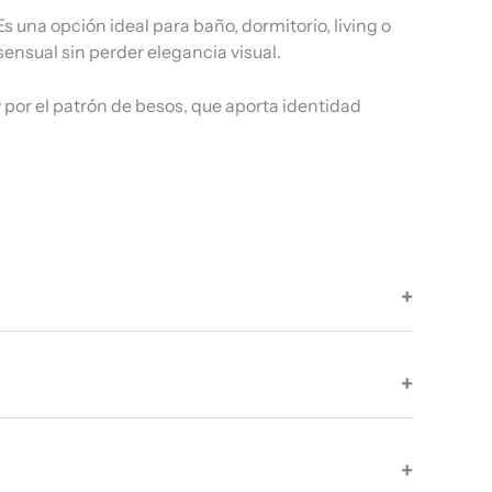
una opción ideal para baño, dormitorio, living o
sensual sin perder elegancia visual.
y por el patrón de besos, que aporta identidad