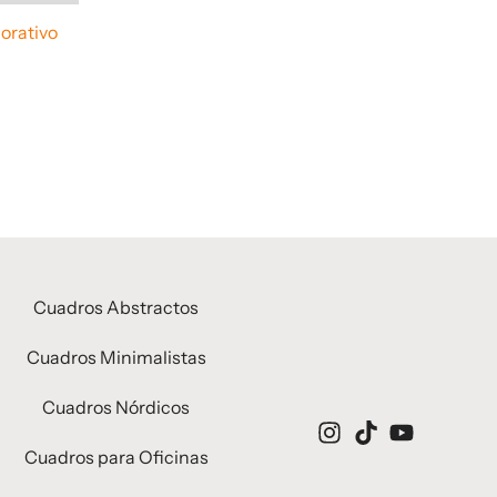
orativo
Cuadros Abstractos
Cuadros Minimalistas
Cuadros Nórdicos
Cuadros para Oficinas