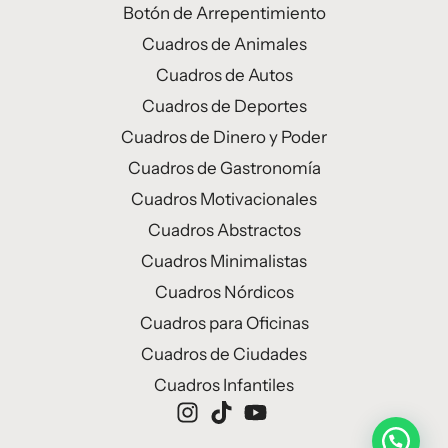
Botón de Arrepentimiento
Cuadros de Animales
Cuadros de Autos
Cuadros de Deportes
Cuadros de Dinero y Poder
Cuadros de Gastronomía
Cuadros Motivacionales
Cuadros Abstractos
Cuadros Minimalistas
Cuadros Nórdicos
Cuadros para Oficinas
Cuadros de Ciudades
Cuadros Infantiles