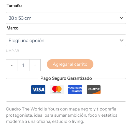
Tamaño
Marco
LIMPIAR
Agregar al carrito
-
+
Pago Seguro Garantizado
Cuadro The World Is Yours con mapa negro y tipografía
protagonista, ideal para sumar ambición, foco y estética
moderna a una oficina, estudio o living.