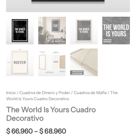
Inicio
/
Cuadros de Dinero y Poder
/
Cuadros de Mafia
/ The
World Is Yours Cuadro Decorativo
The World Is Yours Cuadro
Decorativo
$
66.960
–
$
68.960