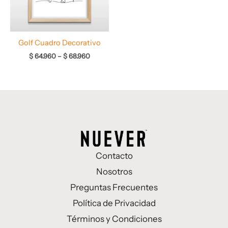
Golf Cuadro Decorativo
$
64.960
–
$
68.960
Contacto
Nosotros
Preguntas Frecuentes
Política de Privacidad
Términos y Condiciones