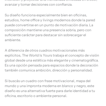
avanzar y tomar decisiones con confianza.
Su diseño funciona especialmente bien en oficinas,
estudios, home office y livings modernos donde la pared
puede convertirse en un punto de motivación diaria. La
composición mantiene una presencia sobria, pero con
suficiente carácter para destacar sin sobrecargar el
ambiente.
A diferencia de otros cuadros motivacionales más
explícitos, The World Is Yours trabaja el concepto de visión
global desde una estética más elegante y cinematográfica.
Es una opción pensada para espacios donde la decoración
también comunica ambición, dirección y personalidad.
Si buscás un cuadro con frase motivacional, mapa del
mundo y una impronta moderna en blanco y negro, este
diseño es una alternativa fuerte para darle identidad a tu
oficina, escritorio o ambiente personal.