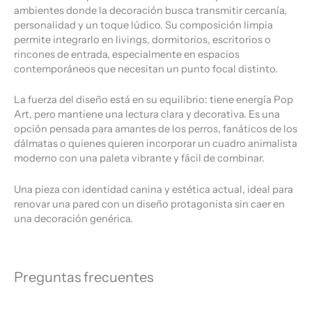
ambientes donde la decoración busca transmitir cercanía,
personalidad y un toque lúdico. Su composición limpia
permite integrarlo en livings, dormitorios, escritorios o
rincones de entrada, especialmente en espacios
contemporáneos que necesitan un punto focal distinto.
La fuerza del diseño está en su equilibrio: tiene energía Pop
Art, pero mantiene una lectura clara y decorativa. Es una
opción pensada para amantes de los perros, fanáticos de los
dálmatas o quienes quieren incorporar un cuadro animalista
moderno con una paleta vibrante y fácil de combinar.
Una pieza con identidad canina y estética actual, ideal para
renovar una pared con un diseño protagonista sin caer en
una decoración genérica.
Preguntas frecuentes