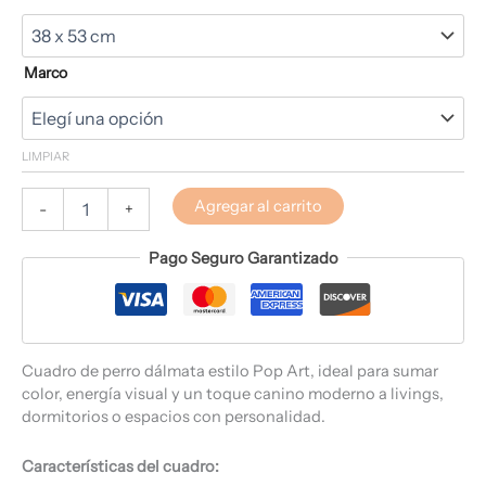
Marco
LIMPIAR
Agregar al carrito
-
+
Pago Seguro Garantizado
Cuadro de perro dálmata estilo Pop Art, ideal para sumar
color, energía visual y un toque canino moderno a livings,
dormitorios o espacios con personalidad.
Características del cuadro: