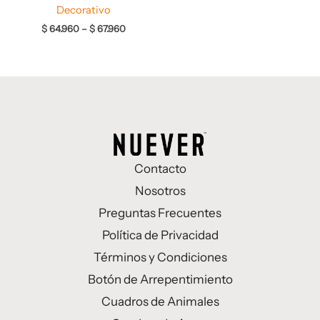
Decorativo
$
64.960
–
$
67.960
Contacto
Nosotros
Preguntas Frecuentes
Política de Privacidad
Términos y Condiciones
Botón de Arrepentimiento
Cuadros de Animales