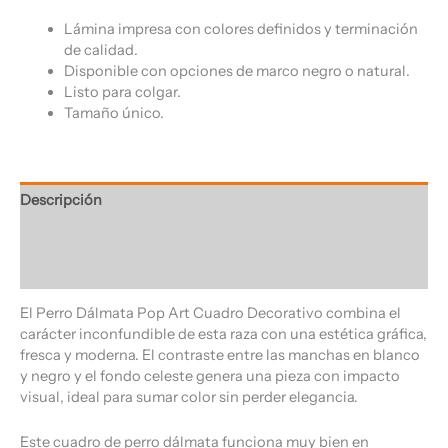
Lámina impresa con colores definidos y terminación
de calidad.
Disponible con opciones de marco negro o natural.
Listo para colgar.
Tamaño único.
Descripción
Información adicional
Valoraciones (0)
El Perro Dálmata Pop Art Cuadro Decorativo combina el
carácter inconfundible de esta raza con una estética gráfica,
fresca y moderna. El contraste entre las manchas en blanco
y negro y el fondo celeste genera una pieza con impacto
visual, ideal para sumar color sin perder elegancia.
Este cuadro de perro dálmata funciona muy bien en