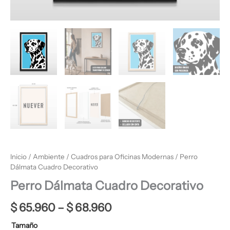
Inicio
/
Ambiente
/
Cuadros para Oficinas Modernas
/ Perro
Dálmata Cuadro Decorativo
Perro Dálmata Cuadro Decorativo
$
65.960
–
$
68.960
Tamaño