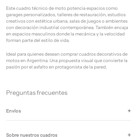
Este cuadro técnico de moto potencia espacios como
garages personalizados, talleres de restauración, estudios
creativos con estética urbana, salas de juegos o ambientes
con decoración industrial contemporánea. También encaja
en espacios masculinos donde la mecánica y la velocidad
forman parte del estilo de vida.
Ideal para quienes desean comprar cuadros decorativos de
motos en Argentina. Una propuesta visual que convierte la
pasión por el asfalto en protagonista de la pared.
Preguntas frecuentes
Envíos
Sobre nuestros cuadros