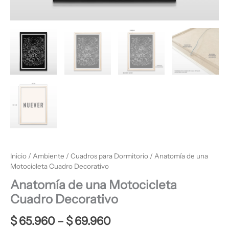
Inicio
/
Ambiente
/
Cuadros para Dormitorio
/ Anatomía de una
Motocicleta Cuadro Decorativo
Anatomía de una Motocicleta
Cuadro Decorativo
$
65.960
–
$
69.960