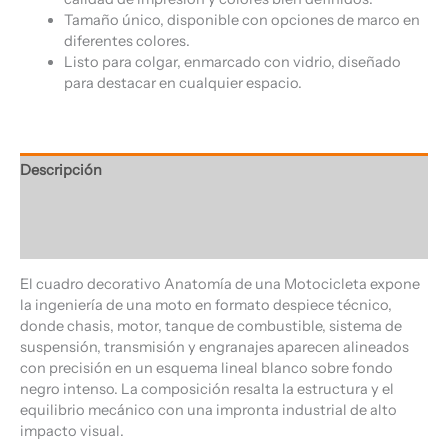
Tamaño único, disponible con opciones de marco en
diferentes colores.
Listo para colgar, enmarcado con vidrio, diseñado
para destacar en cualquier espacio.
Descripción
Información adicional
Valoraciones (0)
El cuadro decorativo Anatomía de una Motocicleta expone
la ingeniería de una moto en formato despiece técnico,
donde chasis, motor, tanque de combustible, sistema de
suspensión, transmisión y engranajes aparecen alineados
con precisión en un esquema lineal blanco sobre fondo
negro intenso. La composición resalta la estructura y el
equilibrio mecánico con una impronta industrial de alto
impacto visual.