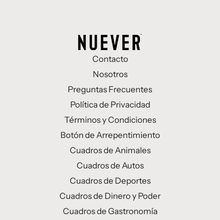
Contacto
Nosotros
Preguntas Frecuentes
Política de Privacidad
Términos y Condiciones
Botón de Arrepentimiento
Cuadros de Animales
Cuadros de Autos
Cuadros de Deportes
Cuadros de Dinero y Poder
Cuadros de Gastronomía