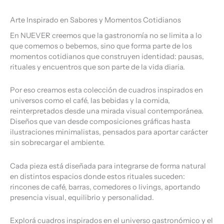
Arte Inspirado en Sabores y Momentos Cotidianos
En NUEVER creemos que la gastronomía no se limita a lo
que comemos o bebemos, sino que forma parte de los
momentos cotidianos que construyen identidad: pausas,
rituales y encuentros que son parte de la vida diaria.
Por eso creamos esta colección de cuadros inspirados en
universos como el café, las bebidas y la comida,
reinterpretados desde una mirada visual contemporánea.
Diseños que van desde composiciones gráficas hasta
ilustraciones minimalistas, pensados para aportar carácter
sin sobrecargar el ambiente.
Cada pieza está diseñada para integrarse de forma natural
en distintos espacios donde estos rituales suceden:
rincones de café, barras, comedores o livings, aportando
presencia visual, equilibrio y personalidad.
Explorá cuadros inspirados en el universo gastronómico y el