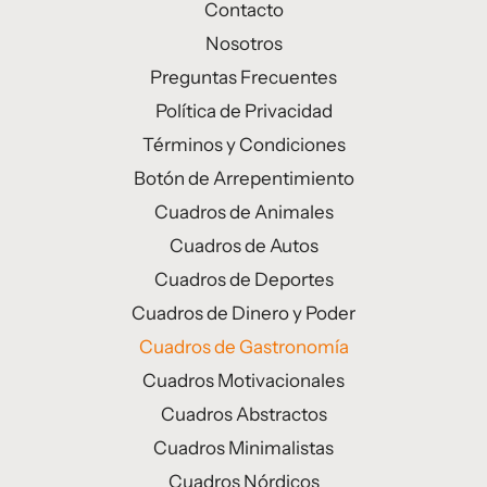
Contacto
Nosotros
Preguntas Frecuentes
Política de Privacidad
Términos y Condiciones
Botón de Arrepentimiento
Cuadros de Animales
Cuadros de Autos
Cuadros de Deportes
Cuadros de Dinero y Poder
Cuadros de Gastronomía
Cuadros Motivacionales
Cuadros Abstractos
Cuadros Minimalistas
Cuadros Nórdicos