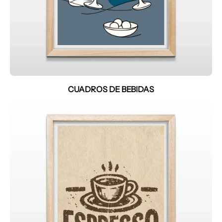
CUADROS DE BEBIDAS