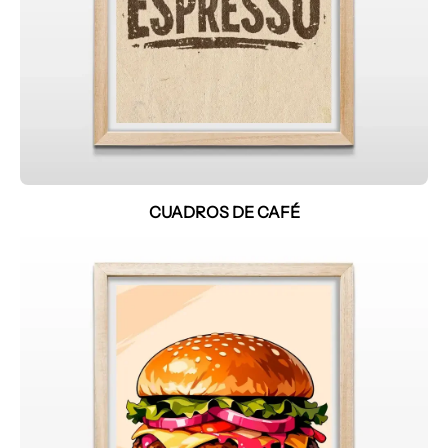
CUADROS DE CAFÉ