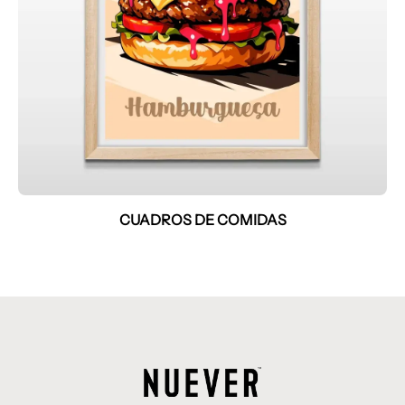
CUADROS DE COMIDAS