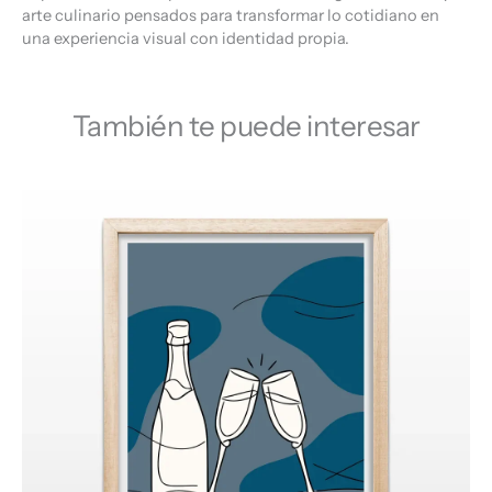
arte culinario pensados para transformar lo cotidiano en
una experiencia visual con identidad propia.
También te puede interesar