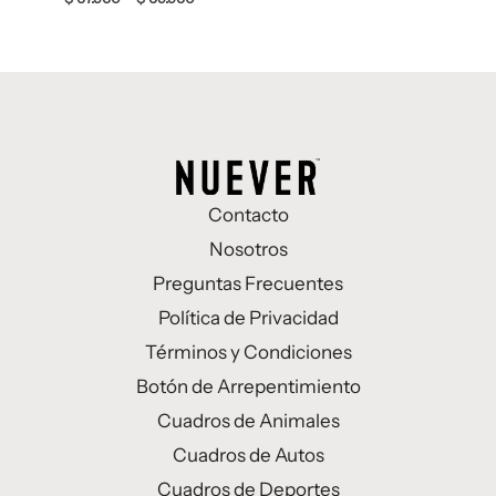
Contacto
Nosotros
Preguntas Frecuentes
Política de Privacidad
Términos y Condiciones
Botón de Arrepentimiento
Cuadros de Animales
Cuadros de Autos
Cuadros de Deportes