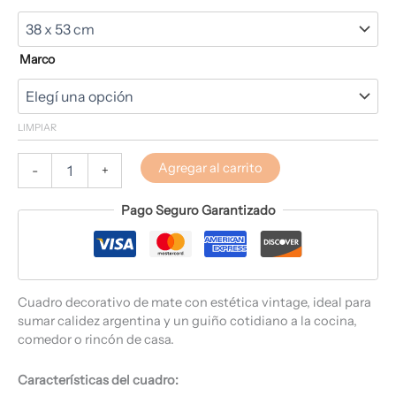
Marco
LIMPIAR
Agregar al carrito
-
+
Pago Seguro Garantizado
Cuadro decorativo de mate con estética vintage, ideal para
sumar calidez argentina y un guiño cotidiano a la cocina,
comedor o rincón de casa.
Características del cuadro: