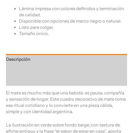
Lámina impresa con colores definidos y terminación
de calidad.
Disponible con opciones de marco negro o natural.
Listo para colgar.
Tamaño único.
Descripción
Información adicional
Valoraciones (0)
El mate es mucho más que una bebida: es pausa, compañía
y sensación de hogar. Este cuadro decorativo de mate toma
ese ritual cotidiano y lo convierte en una pieza cálida,
simple y con identidad argentina.
La ilustración en verde sobre fondo beige, con textura de
afiche antiguo y la frase “el sabor de estar en casa”, aporta