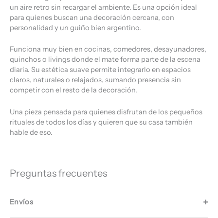
un aire retro sin recargar el ambiente. Es una opción ideal
para quienes buscan una decoración cercana, con
personalidad y un guiño bien argentino.
Funciona muy bien en cocinas, comedores, desayunadores,
quinchos o livings donde el mate forma parte de la escena
diaria. Su estética suave permite integrarlo en espacios
claros, naturales o relajados, sumando presencia sin
competir con el resto de la decoración.
Una pieza pensada para quienes disfrutan de los pequeños
rituales de todos los días y quieren que su casa también
hable de eso.
Preguntas frecuentes
Envíos