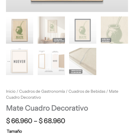
Inicio
/
Cuadros de Gastronomía
/
Cuadros de Bebidas
/ Mate
Cuadro Decorativo
Mate Cuadro Decorativo
$
66.960
–
$
68.960
Tamaño