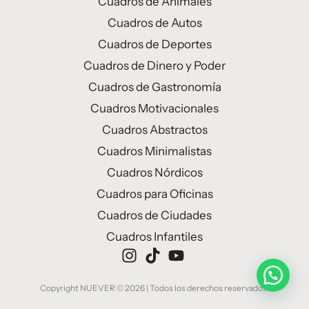
Cuadros de Animales
Cuadros de Autos
Cuadros de Deportes
Cuadros de Dinero y Poder
Cuadros de Gastronomía
Cuadros Motivacionales
Cuadros Abstractos
Cuadros Minimalistas
Cuadros Nórdicos
Cuadros para Oficinas
Cuadros de Ciudades
Cuadros Infantiles
Copyright NUEVER © 2026 | Todos los derechos reservados.