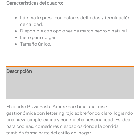
Características del cuadro:
Lámina impresa con colores definidos y terminación
de calidad.
Disponible con opciones de marco negro o natural.
Listo para colgar.
Tamaño único.
Descripción
Información adicional
Valoraciones (0)
El cuadro Pizza Pasta Amore combina una frase
gastronómica con lettering rojo sobre fondo claro, logrando
una pieza simple, cálida y con mucha personalidad. Es ideal
para cocinas, comedores o espacios donde la comida
también forma parte del estilo del hogar.