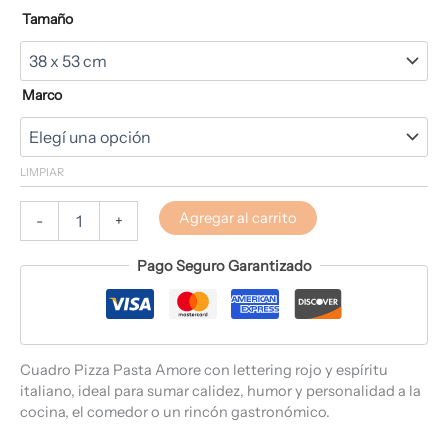
Tamaño
Marco
LIMPIAR
Agregar al carrito
-
+
Pago Seguro Garantizado
Cuadro Pizza Pasta Amore con lettering rojo y espíritu
italiano, ideal para sumar calidez, humor y personalidad a la
cocina, el comedor o un rincón gastronómico.