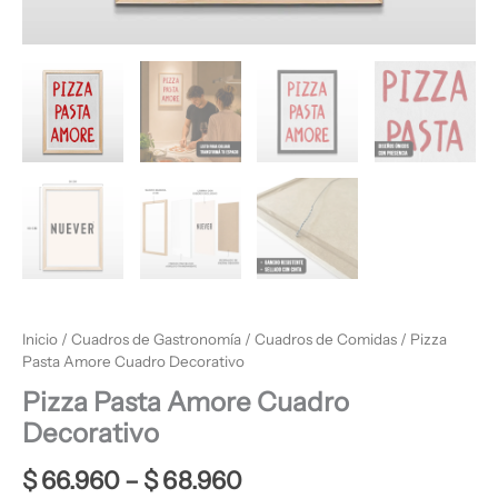
Inicio
/
Cuadros de Gastronomía
/
Cuadros de Comidas
/ Pizza
Pasta Amore Cuadro Decorativo
Pizza Pasta Amore Cuadro
Decorativo
$
66.960
–
$
68.960