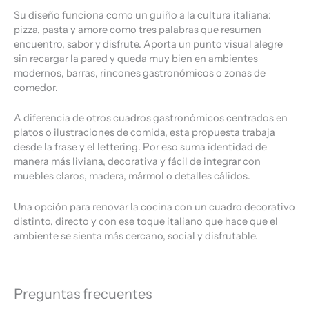
Su diseño funciona como un guiño a la cultura italiana:
pizza, pasta y amore como tres palabras que resumen
encuentro, sabor y disfrute. Aporta un punto visual alegre
sin recargar la pared y queda muy bien en ambientes
modernos, barras, rincones gastronómicos o zonas de
comedor.
A diferencia de otros cuadros gastronómicos centrados en
platos o ilustraciones de comida, esta propuesta trabaja
desde la frase y el lettering. Por eso suma identidad de
manera más liviana, decorativa y fácil de integrar con
muebles claros, madera, mármol o detalles cálidos.
Una opción para renovar la cocina con un cuadro decorativo
distinto, directo y con ese toque italiano que hace que el
ambiente se sienta más cercano, social y disfrutable.
Preguntas frecuentes