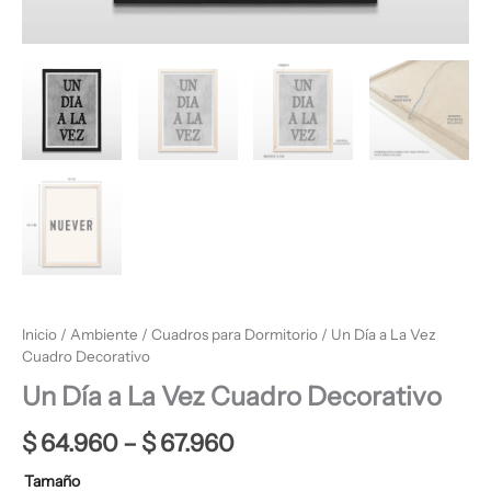
Inicio
/
Ambiente
/
Cuadros para Dormitorio
/ Un Día a La Vez
Cuadro Decorativo
Un Día a La Vez Cuadro Decorativo
$
64.960
–
$
67.960
Tamaño