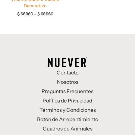
Decorativo
$
66.960
–
$
68.960
Contacto
Nosotros
Preguntas Frecuentes
Política de Privacidad
Términos y Condiciones
Botón de Arrepentimiento
Cuadros de Animales