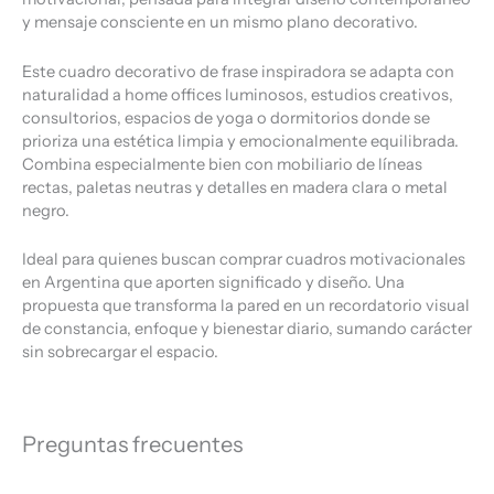
y mensaje consciente en un mismo plano decorativo.
Este cuadro decorativo de frase inspiradora se adapta con
naturalidad a home offices luminosos, estudios creativos,
consultorios, espacios de yoga o dormitorios donde se
prioriza una estética limpia y emocionalmente equilibrada.
Combina especialmente bien con mobiliario de líneas
rectas, paletas neutras y detalles en madera clara o metal
negro.
Ideal para quienes buscan comprar cuadros motivacionales
en Argentina que aporten significado y diseño. Una
propuesta que transforma la pared en un recordatorio visual
de constancia, enfoque y bienestar diario, sumando carácter
sin sobrecargar el espacio.
Preguntas frecuentes