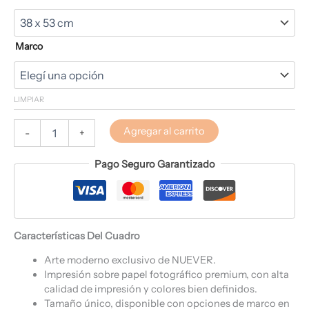
Marco
LIMPIAR
Agregar al carrito
-
+
Pago Seguro Garantizado
Características Del Cuadro
Arte moderno exclusivo de NUEVER.
Impresión sobre papel fotográfico premium, con alta
calidad de impresión y colores bien definidos.
Tamaño único, disponible con opciones de marco en