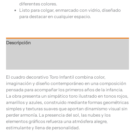
diferentes colores.
Listo para colgar, enmarcado con vidrio, diseñado
para destacar en cualquier espacio.
Descripción
Información adicional
Valoraciones (0)
El cuadro decorativo Toro Infantil combina color,
imaginación y diseño contemporáneo en una composición
pensada para acompañar los primeros años de la infancia.
La obra presenta un simpático toro ilustrado en tonos rojos,
amarillos y azules, construido mediante formas geométricas
simples y texturas suaves que aportan dinamismo visual sin
perder armonía. La presencia del sol, las nubes y los
elementos gráficos refuerza una atmósfera alegre,
estimulante y llena de personalidad.