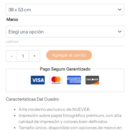
Marco
LIMPIAR
Agregar al carrito
-
+
Pago Seguro Garantizado
Características Del Cuadro
Arte moderno exclusivo de NUEVER.
Impresión sobre papel fotográfico premium, con alta
calidad de impresión y colores bien definidos.
Tamaño único, disponible con opciones de marco en