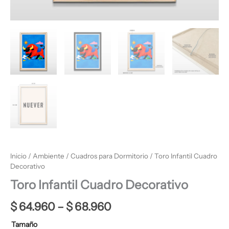
Inicio
/
Ambiente
/
Cuadros para Dormitorio
/ Toro Infantil Cuadro
Decorativo
Toro Infantil Cuadro Decorativo
$
64.960
–
$
68.960
Tamaño