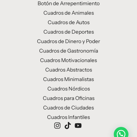
Botón de Arrepentimiento
Cuadros de Animales
Cuadros de Autos
Cuadros de Deportes
Cuadros de Dinero y Poder
Cuadros de Gastronomía
Cuadros Motivacionales
Cuadros Abstractos
Cuadros Minimalistas
Cuadros Nórdicos
Cuadros para Oficinas
Cuadros de Ciudades
Cuadros Infantiles