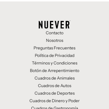
Contacto
Nosotros
Preguntas Frecuentes
Política de Privacidad
Términos y Condiciones
Botón de Arrepentimiento
Cuadros de Animales
Cuadros de Autos
Cuadros de Deportes
Cuadros de Dinero y Poder
Cuadros de Gastronomía