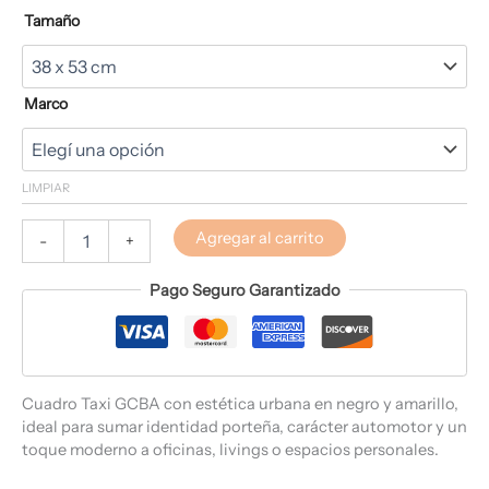
Tamaño
Marco
LIMPIAR
Agregar al carrito
-
+
Pago Seguro Garantizado
Cuadro Taxi GCBA con estética urbana en negro y amarillo,
ideal para sumar identidad porteña, carácter automotor y un
toque moderno a oficinas, livings o espacios personales.