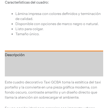
Características del cuadro:
Lámina impresa con colores definidos y terminación
de calidad.
Disponible con opciones de marco negro o natural.
Listo para colgar.
Tamaño único.
Descripción
Información adicional
Valoraciones (0)
Este cuadro decorativo Taxi GCBA toma la estética del taxi
porteño y la convierte en una pieza gráfica moderna, con
fondo oscuro, contraste amarillo y un diseño directo que
llama la atención sin sobrecargar el ambiente.