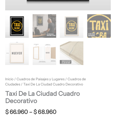
Inicio
/
Cuadros de Paisajes y Lugares
/
Cuadros de
Ciudades
/ Taxi De La Ciudad Cuadro Decorativo
Taxi De La Ciudad Cuadro
Decorativo
$
66.960
–
$
68.960