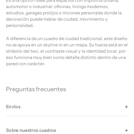
Es una opción ideal para espacios con impronta urbana,
automotor o industrial: oficinas, livings modernos,
estudios, garages prolijos o rincones personales donde la
decoración puede hablar de ciudad, movimiento y
personalidad.
A diferencia de un cuadro de ciudad tradicional, este diseño
no se apoya en un skyline ni en un mapa. Su fuerza está en el
símbolo del taxi, el contraste visual y la identidad local, por
eso funciona muy bien como detalle distinto dentro de una
pared con carácter.
Preguntas frecuentes
Envíos
Sobre nuestros cuadros