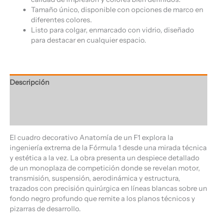
Tamaño único, disponible con opciones de marco en
diferentes colores.
Listo para colgar, enmarcado con vidrio, diseñado
para destacar en cualquier espacio.
Descripción
Información adicional
Valoraciones (0)
El cuadro decorativo Anatomía de un F1 explora la
ingeniería extrema de la Fórmula 1 desde una mirada técnica
y estética a la vez. La obra presenta un despiece detallado
de un monoplaza de competición donde se revelan motor,
transmisión, suspensión, aerodinámica y estructura,
trazados con precisión quirúrgica en líneas blancas sobre un
fondo negro profundo que remite a los planos técnicos y
pizarras de desarrollo.