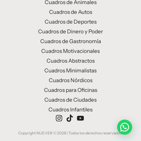
Cuadros de Animales
Cuadros de Autos
Cuadros de Deportes
Cuadros de Dinero y Poder
Cuadros de Gastronomía
Cuadros Motivacionales
Cuadros Abstractos
Cuadros Minimalistas
Cuadros Nórdicos
Cuadros para Oficinas
Cuadros de Ciudades
Cuadros Infantiles
Copyright NUEVER © 2026 | Todos los derechos reservados.