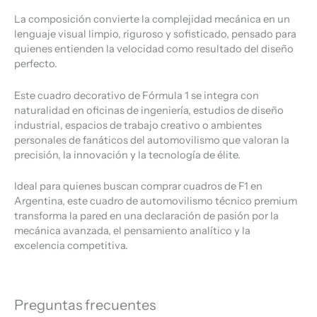
La composición convierte la complejidad mecánica en un
lenguaje visual limpio, riguroso y sofisticado, pensado para
quienes entienden la velocidad como resultado del diseño
perfecto.
Este cuadro decorativo de Fórmula 1 se integra con
naturalidad en oficinas de ingeniería, estudios de diseño
industrial, espacios de trabajo creativo o ambientes
personales de fanáticos del automovilismo que valoran la
precisión, la innovación y la tecnología de élite.
Ideal para quienes buscan comprar cuadros de F1 en
Argentina, este cuadro de automovilismo técnico premium
transforma la pared en una declaración de pasión por la
mecánica avanzada, el pensamiento analítico y la
excelencia competitiva.
Preguntas frecuentes