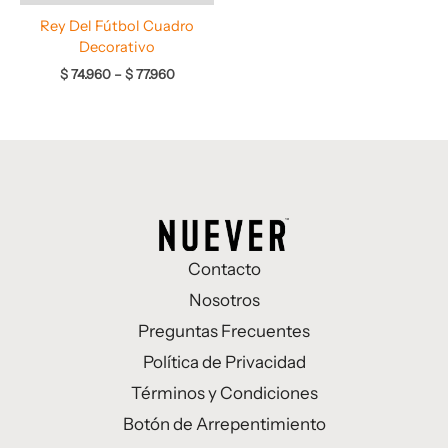
Rey Del Fútbol Cuadro
Decorativo
$
74.960
–
$
77.960
Contacto
Nosotros
Preguntas Frecuentes
Política de Privacidad
Términos y Condiciones
Botón de Arrepentimiento