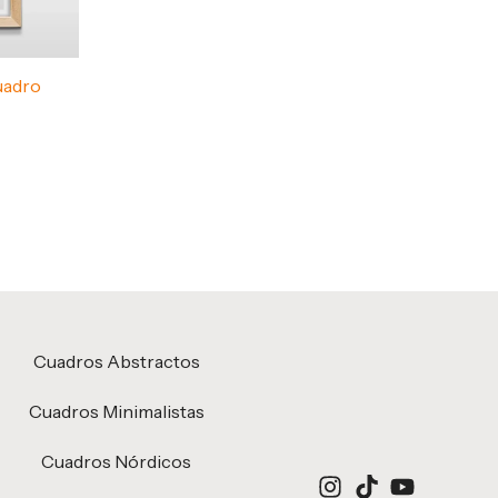
uadro
Cuadros Abstractos
Cuadros Minimalistas
Cuadros Nórdicos