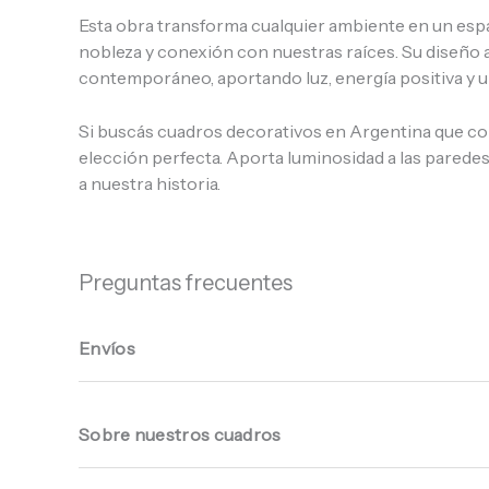
Esta obra transforma cualquier ambiente en un espaci
nobleza y conexión con nuestras raíces. Su diseño 
contemporáneo, aportando luz, energía positiva y u
Si buscás cuadros decorativos en Argentina que comb
elección perfecta. Aporta luminosidad a las paredes,
a nuestra historia.
Preguntas frecuentes
Envíos
Sobre nuestros cuadros