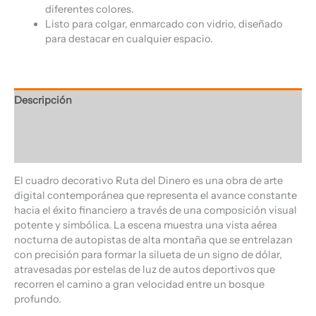
diferentes colores.
Listo para colgar, enmarcado con vidrio, diseñado
para destacar en cualquier espacio.
Descripción
Información adicional
Valoraciones (0)
El cuadro decorativo Ruta del Dinero es una obra de arte
digital contemporánea que representa el avance constante
hacia el éxito financiero a través de una composición visual
potente y simbólica. La escena muestra una vista aérea
nocturna de autopistas de alta montaña que se entrelazan
con precisión para formar la silueta de un signo de dólar,
atravesadas por estelas de luz de autos deportivos que
recorren el camino a gran velocidad entre un bosque
profundo.