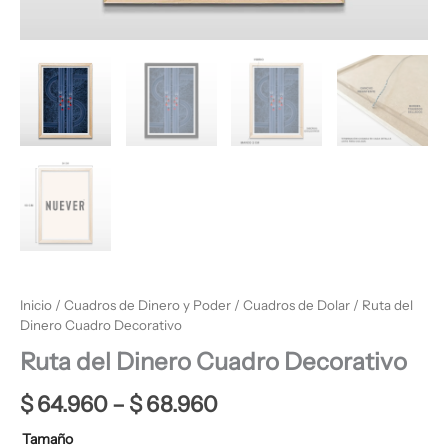
Inicio
/
Cuadros de Dinero y Poder
/
Cuadros de Dolar
/ Ruta del
Dinero Cuadro Decorativo
Ruta del Dinero Cuadro Decorativo
$
64.960
–
$
68.960
Tamaño