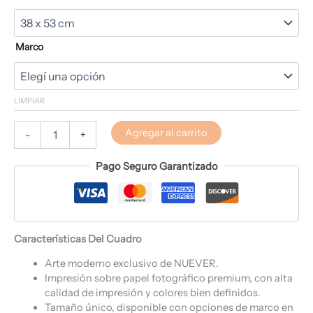
Marco
LIMPIAR
Agregar al carrito
-
+
Pago Seguro Garantizado
Características Del Cuadro
Arte moderno exclusivo de NUEVER.
Impresión sobre papel fotográfico premium, con alta
calidad de impresión y colores bien definidos.
Tamaño único, disponible con opciones de marco en