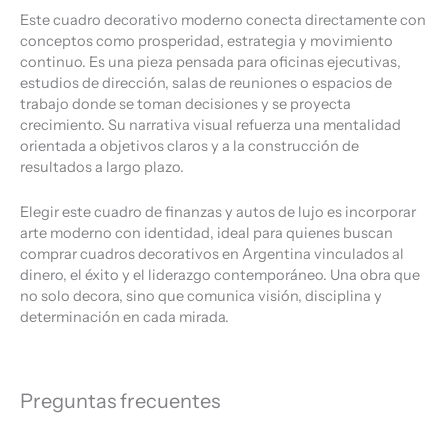
Este cuadro decorativo moderno conecta directamente con
conceptos como prosperidad, estrategia y movimiento
continuo. Es una pieza pensada para oficinas ejecutivas,
estudios de dirección, salas de reuniones o espacios de
trabajo donde se toman decisiones y se proyecta
crecimiento. Su narrativa visual refuerza una mentalidad
orientada a objetivos claros y a la construcción de
resultados a largo plazo.
Elegir este cuadro de finanzas y autos de lujo es incorporar
arte moderno con identidad, ideal para quienes buscan
comprar cuadros decorativos en Argentina vinculados al
dinero, el éxito y el liderazgo contemporáneo. Una obra que
no solo decora, sino que comunica visión, disciplina y
determinación en cada mirada.
Preguntas frecuentes