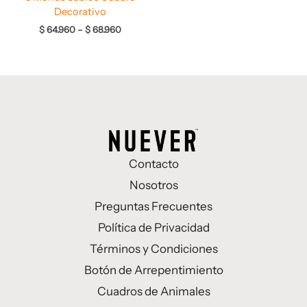
Decorativo
$
64.960
–
$
68.960
Contacto
Nosotros
Preguntas Frecuentes
Política de Privacidad
Términos y Condiciones
Botón de Arrepentimiento
Cuadros de Animales