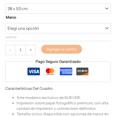
Marco
LIMPIAR
Agregar al carrito
-
+
Pago Seguro Garantizado
Características Del Cuadro
Arte moderno exclusivo de NUEVER.
Impresión sobre papel fotográfico premium, con alta
calidad de impresión y colores bien definidos.
Tamaño único, disponible con opciones de marco en