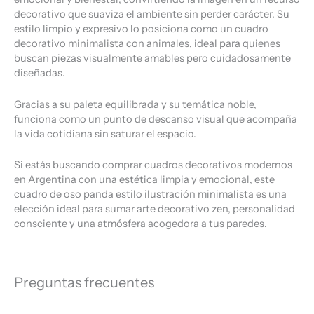
decorativo que suaviza el ambiente sin perder carácter. Su
estilo limpio y expresivo lo posiciona como un cuadro
decorativo minimalista con animales, ideal para quienes
buscan piezas visualmente amables pero cuidadosamente
diseñadas.
Gracias a su paleta equilibrada y su temática noble,
funciona como un punto de descanso visual que acompaña
la vida cotidiana sin saturar el espacio.
Si estás buscando comprar cuadros decorativos modernos
en Argentina con una estética limpia y emocional, este
cuadro de oso panda estilo ilustración minimalista es una
elección ideal para sumar arte decorativo zen, personalidad
consciente y una atmósfera acogedora a tus paredes.
Preguntas frecuentes