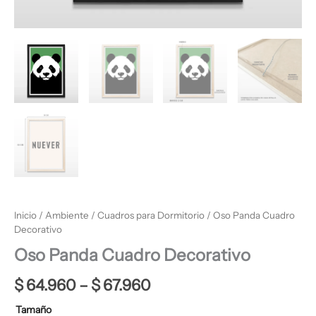
Inicio
/
Ambiente
/
Cuadros para Dormitorio
/ Oso Panda Cuadro
Decorativo
Oso Panda Cuadro Decorativo
$
64.960
–
$
67.960
Tamaño