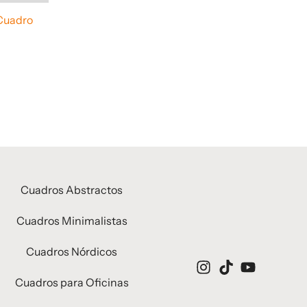
Cuadro
Cuadros Abstractos
Cuadros Minimalistas
Cuadros Nórdicos
Cuadros para Oficinas