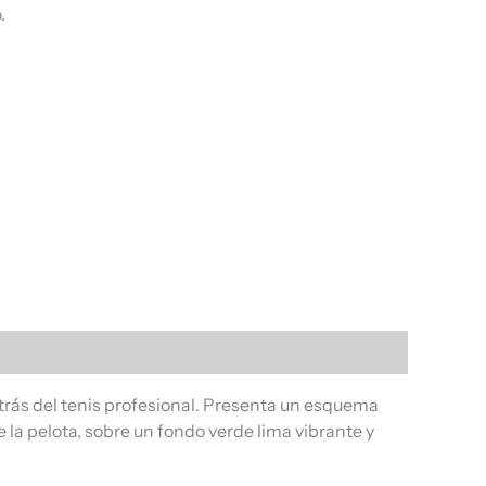
.
etrás del tenis profesional. Presenta un esquema
e la pelota, sobre un fondo verde lima vibrante y