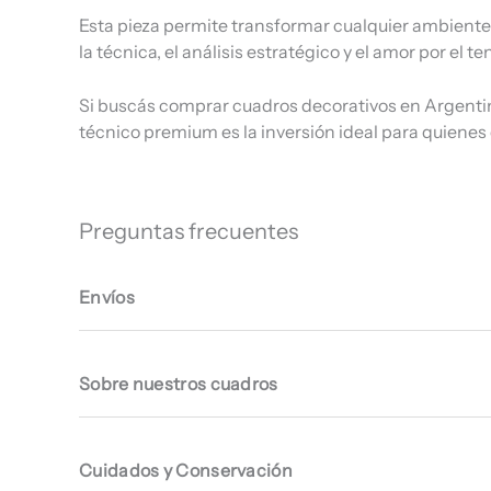
Esta pieza permite transformar cualquier ambiente 
la técnica, el análisis estratégico y el amor por el t
Si buscás comprar cuadros decorativos en Argentina
técnico premium es la inversión ideal para quienes
Preguntas frecuentes
Envíos
Sobre nuestros cuadros
Cuidados y Conservación