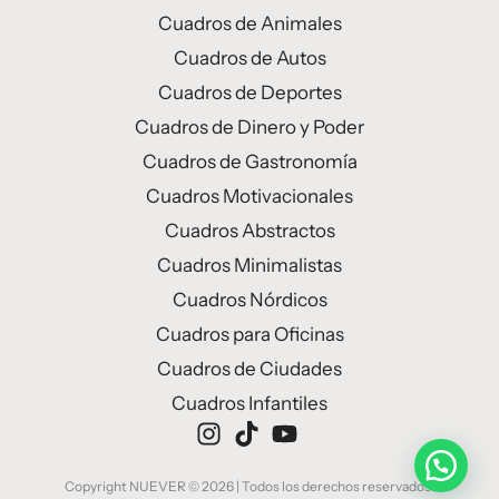
Cuadros de Animales
Cuadros de Autos
Cuadros de Deportes
Cuadros de Dinero y Poder
Cuadros de Gastronomía
Cuadros Motivacionales
Cuadros Abstractos
Cuadros Minimalistas
Cuadros Nórdicos
Cuadros para Oficinas
Cuadros de Ciudades
Cuadros Infantiles
Copyright NUEVER © 2026 | Todos los derechos reservados.