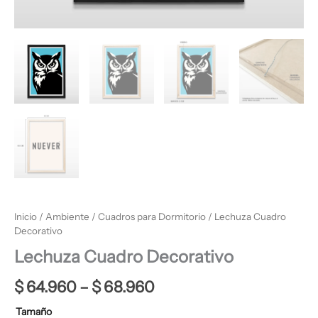
Inicio
/
Ambiente
/
Cuadros para Dormitorio
/ Lechuza Cuadro
Decorativo
Lechuza Cuadro Decorativo
$
64.960
–
$
68.960
Tamaño