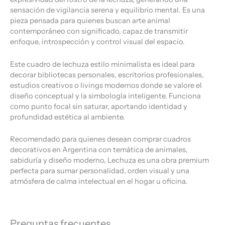
sensación de vigilancia serena y equilibrio mental. Es una
pieza pensada para quienes buscan arte animal
contemporáneo con significado, capaz de transmitir
enfoque, introspección y control visual del espacio.
Este cuadro de lechuza estilo minimalista es ideal para
decorar bibliotecas personales, escritorios profesionales,
estudios creativos o livings modernos donde se valore el
diseño conceptual y la simbología inteligente. Funciona
como punto focal sin saturar, aportando identidad y
profundidad estética al ambiente.
Recomendado para quienes desean comprar cuadros
decorativos en Argentina con temática de animales,
sabiduría y diseño moderno, Lechuza es una obra premium
perfecta para sumar personalidad, orden visual y una
atmósfera de calma intelectual en el hogar u oficina.
Preguntas frecuentes