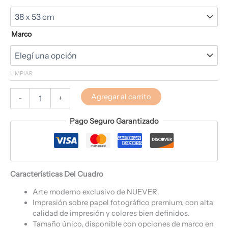
Marco
LIMPIAR
Agregar al carrito
-
+
Pago Seguro Garantizado
Características Del Cuadro
Arte moderno exclusivo de NUEVER.
Impresión sobre papel fotográfico premium, con alta
calidad de impresión y colores bien definidos.
Tamaño único, disponible con opciones de marco en