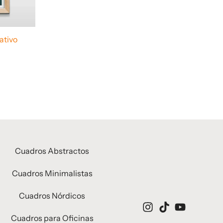
ativo
Cuadros Abstractos
Cuadros Minimalistas
Cuadros Nórdicos
Cuadros para Oficinas