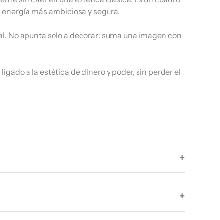
 energía más ambiciosa y segura.
nal. No apunta solo a decorar: suma una imagen con
ado a la estética de dinero y poder, sin perder el