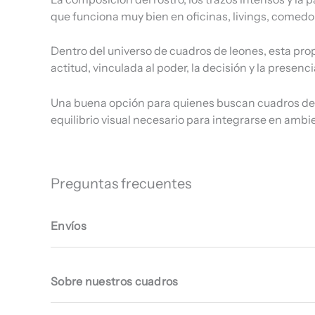
que funciona muy bien en oficinas, livings, comed
Dentro del universo de cuadros de leones, esta pro
actitud, vinculada al poder, la decisión y la presen
Una buena opción para quienes buscan cuadros decor
equilibrio visual necesario para integrarse en am
Preguntas frecuentes
Envíos
Sobre nuestros cuadros