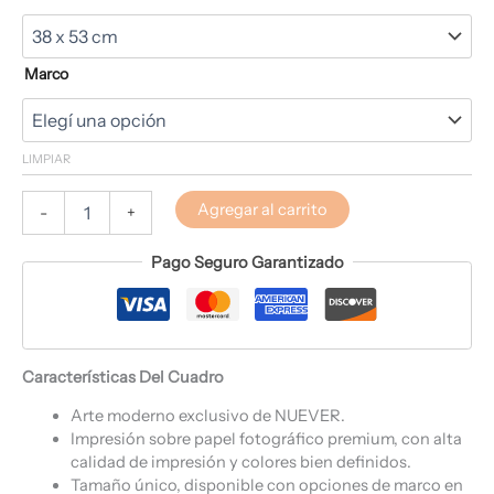
Marco
LIMPIAR
Agregar al carrito
-
+
Pago Seguro Garantizado
Características Del Cuadro
Arte moderno exclusivo de NUEVER.
Impresión sobre papel fotográfico premium, con alta
calidad de impresión y colores bien definidos.
Tamaño único, disponible con opciones de marco en