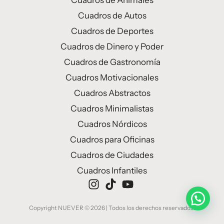
Cuadros de Animales
Cuadros de Autos
Cuadros de Deportes
Cuadros de Dinero y Poder
Cuadros de Gastronomía
Cuadros Motivacionales
Cuadros Abstractos
Cuadros Minimalistas
Cuadros Nórdicos
Cuadros para Oficinas
Cuadros de Ciudades
Cuadros Infantiles
Copyright NUEVER © 2026 | Todos los derechos reservados.