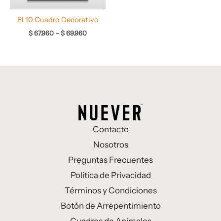
El 10 Cuadro Decorativo
$
67.960
–
$
69.960
Contacto
Nosotros
Preguntas Frecuentes
Política de Privacidad
Términos y Condiciones
Botón de Arrepentimiento