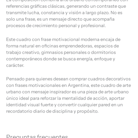
referencias gráficas clásicas, generando un contraste que
transmite lucha, constancia y visión a largo plazo. No es
solo una frase, es un mensaje directo que acompaña
procesos de crecimiento personal y profesional.
Este cuadro con frase motivacional moderna encaja de
forma natural en oficinas emprendedoras, espacios de
trabajo creativo, gimnasios personales o dormitorios
contemporáneos donde se busca energía, enfoque y
carácter.
Pensado para quienes desean comprar cuadros decorativos
con frases motivacionales en Argentina, este cuadro de arte
urbano con mensaje inspirador es una pieza de arte urbano
único ideal para reforzar la mentalidad de acción, aportar
identidad visual fuerte y convertir cualquier pared en un
recordatorio diario de disciplina y propósito.
Preguntas frecuentes