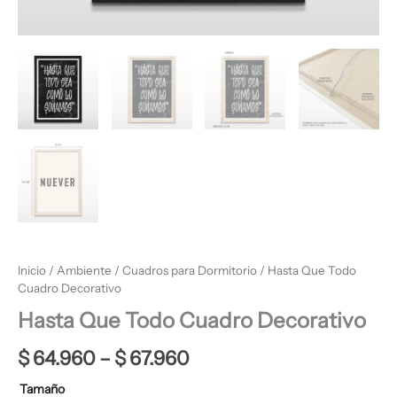
Inicio
/
Ambiente
/
Cuadros para Dormitorio
/ Hasta Que Todo
Cuadro Decorativo
Hasta Que Todo Cuadro Decorativo
$
64.960
–
$
67.960
Tamaño