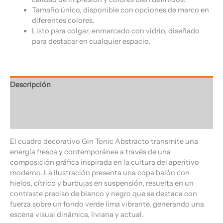
Tamaño único, disponible con opciones de marco en
diferentes colores.
Listo para colgar, enmarcado con vidrio, diseñado
para destacar en cualquier espacio.
Descripción
Información adicional
Valoraciones (0)
El cuadro decorativo Gin Tonic Abstracto transmite una
energía fresca y contemporánea a través de una
composición gráfica inspirada en la cultura del aperitivo
moderno. La ilustración presenta una copa balón con
hielos, cítrico y burbujas en suspensión, resuelta en un
contraste preciso de blanco y negro que se destaca con
fuerza sobre un fondo verde lima vibrante, generando una
escena visual dinámica, liviana y actual.