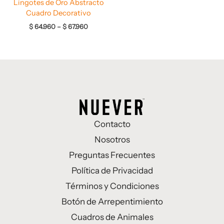
Lingotes de Oro Abstracto
Cuadro Decorativo
$
64.960
–
$
67.960
Contacto
Nosotros
Preguntas Frecuentes
Política de Privacidad
Términos y Condiciones
Botón de Arrepentimiento
Cuadros de Animales