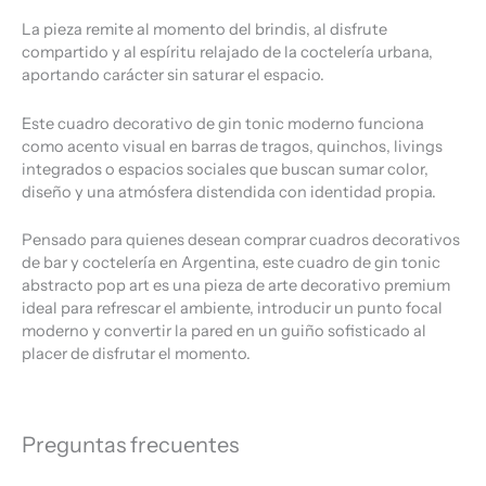
La pieza remite al momento del brindis, al disfrute
compartido y al espíritu relajado de la coctelería urbana,
aportando carácter sin saturar el espacio.
Este cuadro decorativo de gin tonic moderno funciona
como acento visual en barras de tragos, quinchos, livings
integrados o espacios sociales que buscan sumar color,
diseño y una atmósfera distendida con identidad propia.
Pensado para quienes desean comprar cuadros decorativos
de bar y coctelería en Argentina, este cuadro de gin tonic
abstracto pop art es una pieza de arte decorativo premium
ideal para refrescar el ambiente, introducir un punto focal
moderno y convertir la pared en un guiño sofisticado al
placer de disfrutar el momento.
Preguntas frecuentes