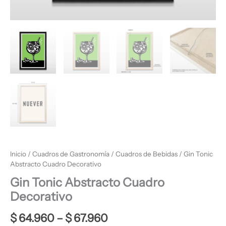
Inicio
/
Cuadros de Gastronomía
/
Cuadros de Bebidas
/ Gin Tonic
Abstracto Cuadro Decorativo
Gin Tonic Abstracto Cuadro
Decorativo
$
64.960
–
$
67.960