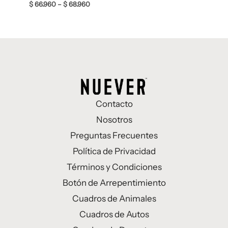
$
66.960
–
$
68.960
Contacto
Nosotros
Preguntas Frecuentes
Política de Privacidad
Términos y Condiciones
Botón de Arrepentimiento
Cuadros de Animales
Cuadros de Autos