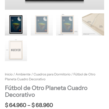
Inicio
/
Ambiente
/
Cuadros para Dormitorio
/ Fútbol de Otro
Planeta Cuadro Decorativo
Fútbol de Otro Planeta Cuadro
Decorativo
$
64.960
–
$
68.960