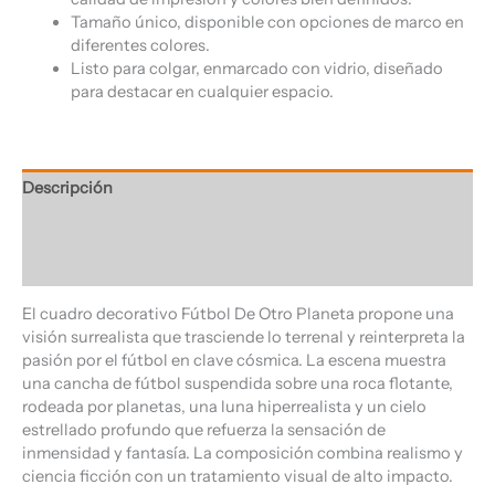
Tamaño único, disponible con opciones de marco en
diferentes colores.
Listo para colgar, enmarcado con vidrio, diseñado
para destacar en cualquier espacio.
Descripción
Información adicional
Valoraciones (0)
El cuadro decorativo Fútbol De Otro Planeta propone una
visión surrealista que trasciende lo terrenal y reinterpreta la
pasión por el fútbol en clave cósmica. La escena muestra
una cancha de fútbol suspendida sobre una roca flotante,
rodeada por planetas, una luna hiperrealista y un cielo
estrellado profundo que refuerza la sensación de
inmensidad y fantasía. La composición combina realismo y
ciencia ficción con un tratamiento visual de alto impacto.