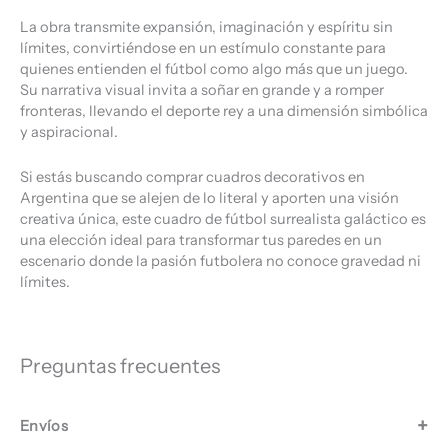
La obra transmite expansión, imaginación y espíritu sin
límites, convirtiéndose en un estímulo constante para
quienes entienden el fútbol como algo más que un juego.
Su narrativa visual invita a soñar en grande y a romper
fronteras, llevando el deporte rey a una dimensión simbólica
y aspiracional.
Si estás buscando comprar cuadros decorativos en
Argentina que se alejen de lo literal y aporten una visión
creativa única, este cuadro de fútbol surrealista galáctico es
una elección ideal para transformar tus paredes en un
escenario donde la pasión futbolera no conoce gravedad ni
límites.
Preguntas frecuentes
Envíos