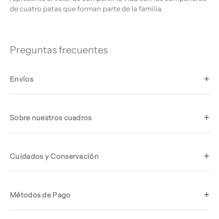
de cuatro patas que forman parte de la familia.
Preguntas frecuentes
Envíos
Sobre nuestros cuadros
Cuidados y Conservación
Métodos de Pago