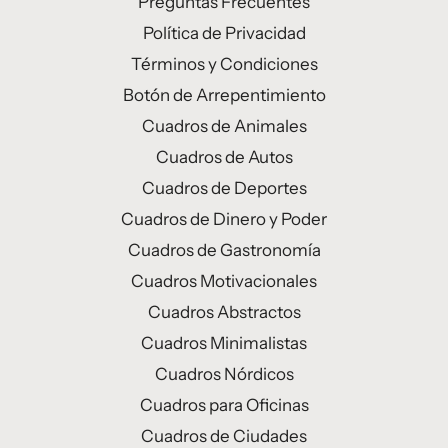
Preguntas Frecuentes
Política de Privacidad
Términos y Condiciones
Botón de Arrepentimiento
Cuadros de Animales
Cuadros de Autos
Cuadros de Deportes
Cuadros de Dinero y Poder
Cuadros de Gastronomía
Cuadros Motivacionales
Cuadros Abstractos
Cuadros Minimalistas
Cuadros Nórdicos
Cuadros para Oficinas
Cuadros de Ciudades