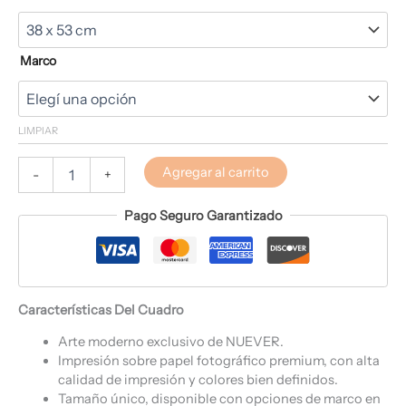
Marco
LIMPIAR
Agregar al carrito
-
+
Pago Seguro Garantizado
Características Del Cuadro
Arte moderno exclusivo de NUEVER.
Impresión sobre papel fotográfico premium, con alta
calidad de impresión y colores bien definidos.
Tamaño único, disponible con opciones de marco en