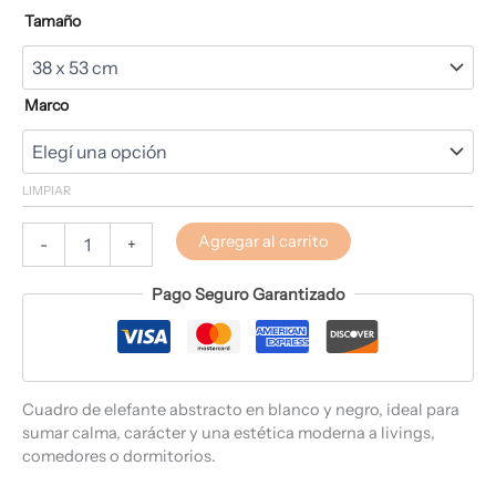
Tamaño
Marco
LIMPIAR
Agregar al carrito
-
+
Pago Seguro Garantizado
Cuadro de elefante abstracto en blanco y negro, ideal para
sumar calma, carácter y una estética moderna a livings,
comedores o dormitorios.