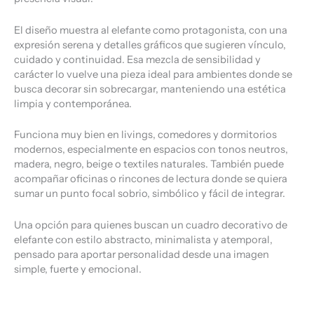
El diseño muestra al elefante como protagonista, con una
expresión serena y detalles gráficos que sugieren vínculo,
cuidado y continuidad. Esa mezcla de sensibilidad y
carácter lo vuelve una pieza ideal para ambientes donde se
busca decorar sin sobrecargar, manteniendo una estética
limpia y contemporánea.
Funciona muy bien en livings, comedores y dormitorios
modernos, especialmente en espacios con tonos neutros,
madera, negro, beige o textiles naturales. También puede
acompañar oficinas o rincones de lectura donde se quiera
sumar un punto focal sobrio, simbólico y fácil de integrar.
Una opción para quienes buscan un cuadro decorativo de
elefante con estilo abstracto, minimalista y atemporal,
pensado para aportar personalidad desde una imagen
simple, fuerte y emocional.