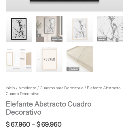
Inicio
/
Ambiente
/
Cuadros para Dormitorio
/ Elefante Abstracto
Cuadro Decorativo
Elefante Abstracto Cuadro
Decorativo
$
67.960
–
$
69.960