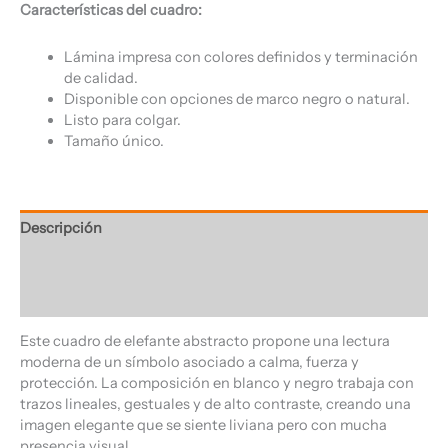
Características del cuadro:
Lámina impresa con colores definidos y terminación
de calidad.
Disponible con opciones de marco negro o natural.
Listo para colgar.
Tamaño único.
Descripción
Información adicional
Valoraciones (0)
Este cuadro de elefante abstracto propone una lectura
moderna de un símbolo asociado a calma, fuerza y
protección. La composición en blanco y negro trabaja con
trazos lineales, gestuales y de alto contraste, creando una
imagen elegante que se siente liviana pero con mucha
presencia visual.