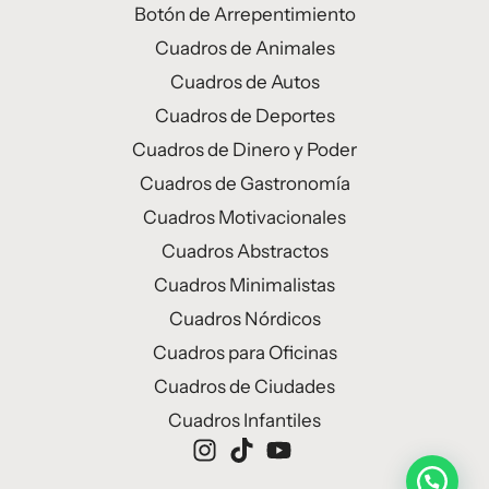
Botón de Arrepentimiento
Cuadros de Animales
Cuadros de Autos
Cuadros de Deportes
Cuadros de Dinero y Poder
Cuadros de Gastronomía
Cuadros Motivacionales
Cuadros Abstractos
Cuadros Minimalistas
Cuadros Nórdicos
Cuadros para Oficinas
Cuadros de Ciudades
Cuadros Infantiles