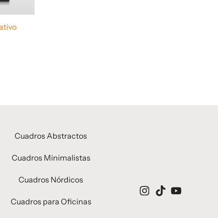
ativo
Cuadros Abstractos
Cuadros Minimalistas
Cuadros Nórdicos
Cuadros para Oficinas