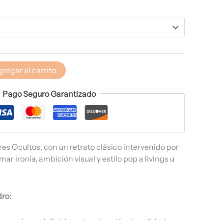
regar al carrito
Pago Seguro Garantizado
es Ocultos, con un retrato clásico intervenido por
mar ironía, ambición visual y estilo pop a livings u
dro: