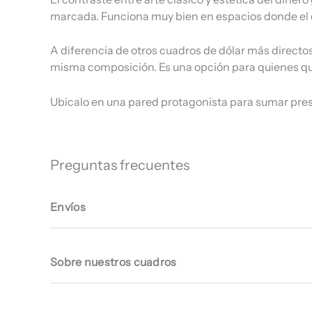
marcada. Funciona muy bien en espacios donde el di
A diferencia de otros cuadros de dólar más directos
misma composición. Es una opción para quienes quie
Ubicalo en una pared protagonista para sumar pres
Preguntas frecuentes
Envíos
Sobre nuestros cuadros