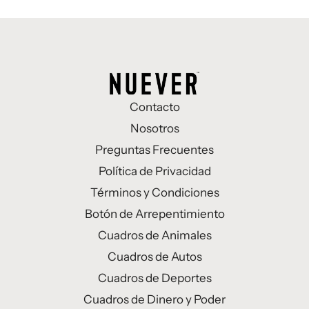
Contacto
Nosotros
Preguntas Frecuentes
Política de Privacidad
Términos y Condiciones
Botón de Arrepentimiento
Cuadros de Animales
Cuadros de Autos
Cuadros de Deportes
Cuadros de Dinero y Poder