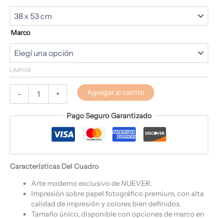
Marco
LIMPIAR
Agregar al carrito
-
+
Pago Seguro Garantizado
Características Del Cuadro
Arte moderno exclusivo de NUEVER.
Impresión sobre papel fotográfico premium, con alta
calidad de impresión y colores bien definidos.
Tamaño único, disponible con opciones de marco en