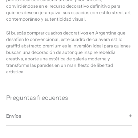
convirtiéndose en el recurso decorativo definitivo para
quienes desean jerarquizar sus espacios con estilo street art
contemporáneo y autenticidad visual.
Si buscás comprar cuadros decorativos en Argentina que
desafíen lo convencional, este cuadro de calavera estilo
graffiti abstracto premium es la inversión ideal para quienes
buscan una decoración de autor que inspire rebeldía
creativa, aporte una estética de galería moderna y
transforme las paredes en un manifiesto de libertad
artística.
Preguntas frecuentes
Envíos