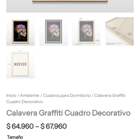
Inicio
/
Ambiente
/
Cuadros para Dormitorio
/ Calavera Graffiti
Cuadro Decorativo
Calavera Graffiti Cuadro Decorativo
$
64.960
–
$
67.960
Tamaño