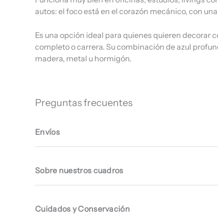
autos: el foco está en el corazón mecánico, con una 
Es una opción ideal para quienes quieren decorar co
completo o carrera. Su combinación de azul profund
madera, metal u hormigón.
Preguntas frecuentes
Envíos
Sobre nuestros cuadros
Cuidados y Conservación