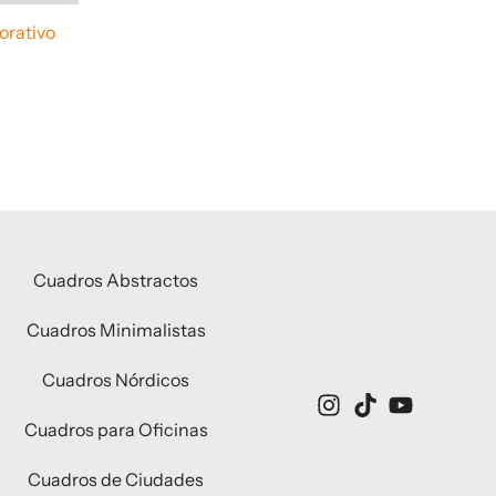
orativo
Cuadros Abstractos
Cuadros Minimalistas
Cuadros Nórdicos
Cuadros para Oficinas
Cuadros de Ciudades