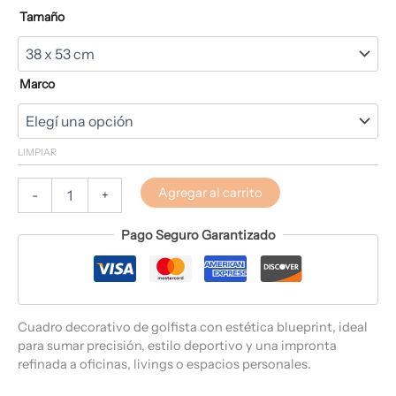
Tamaño
Marco
LIMPIAR
Agregar al carrito
-
+
Pago Seguro Garantizado
Cuadro decorativo de golfista con estética blueprint, ideal
para sumar precisión, estilo deportivo y una impronta
refinada a oficinas, livings o espacios personales.