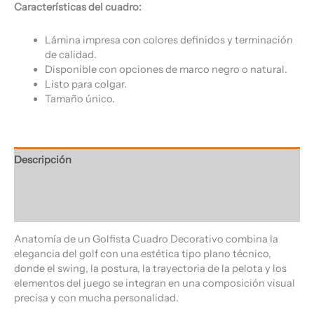
Características del cuadro:
Lámina impresa con colores definidos y terminación
de calidad.
Disponible con opciones de marco negro o natural.
Listo para colgar.
Tamaño único.
Descripción
Información adicional
Valoraciones (0)
Anatomía de un Golfista Cuadro Decorativo combina la
elegancia del golf con una estética tipo plano técnico,
donde el swing, la postura, la trayectoria de la pelota y los
elementos del juego se integran en una composición visual
precisa y con mucha personalidad.