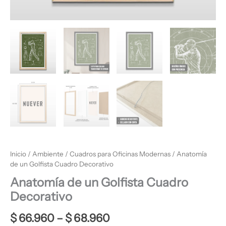
Inicio
/
Ambiente
/
Cuadros para Oficinas Modernas
/ Anatomía
de un Golfista Cuadro Decorativo
Anatomía de un Golfista Cuadro
Decorativo
$
66.960
–
$
68.960