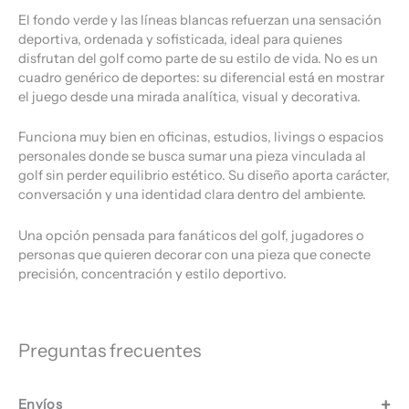
El fondo verde y las líneas blancas refuerzan una sensación
deportiva, ordenada y sofisticada, ideal para quienes
disfrutan del golf como parte de su estilo de vida. No es un
cuadro genérico de deportes: su diferencial está en mostrar
el juego desde una mirada analítica, visual y decorativa.
Funciona muy bien en oficinas, estudios, livings o espacios
personales donde se busca sumar una pieza vinculada al
golf sin perder equilibrio estético. Su diseño aporta carácter,
conversación y una identidad clara dentro del ambiente.
Una opción pensada para fanáticos del golf, jugadores o
personas que quieren decorar con una pieza que conecte
precisión, concentración y estilo deportivo.
Preguntas frecuentes
Envíos