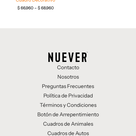
$
66.960
–
$
68.960
Contacto
Nosotros
Preguntas Frecuentes
Política de Privacidad
Términos y Condiciones
Botón de Arrepentimiento
Cuadros de Animales
Cuadros de Autos