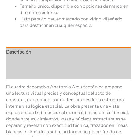
Tamaño único, disponible con opciones de marco en
diferentes colores.
Listo para colgar, enmarcado con vidrio, diseñado
para destacar en cualquier espacio.
Descripción
Información adicional
Valoraciones (0)
El cuadro decorativo Anatomía Arquitectónica propone
una lectura visual precisa y conceptual del acto de
construir, explorando la arquitectura desde su estructura
interna y su lógica espacial. La obra presenta una vista
explosionada tridimensional de una edificación residencial,
donde niveles, cimientos, losas y núcleos estructurales se
separan y revelan con exactitud técnica, trazados en líneas
blancas milimétricas sobre un fondo negro profundo de