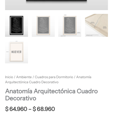
Inicio
/
Ambiente
/
Cuadros para Dormitorio
/ Anatomía
Arquitectónica Cuadro Decorativo
Anatomía Arquitectónica Cuadro
Decorativo
$
64.960
–
$
68.960