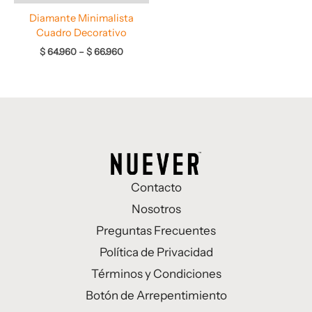
Diamante Minimalista
Cuadro Decorativo
$
64.960
–
$
66.960
Contacto
Nosotros
Preguntas Frecuentes
Política de Privacidad
Términos y Condiciones
Botón de Arrepentimiento