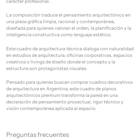
carácter profesional.
La composición traduce el pensamiento arquitectónico en
una pieza gráfica limpia, racional y contemporánea,
diseñada para quienes valoran el orden, la planificación y la
inteligencia constructiva como lenguaje estético.
Este cuadro de arquitectura técnica dialoga con naturalidad
en estudios de arquitectura, oficinas corporativas, espacios
creativos o livings de diseño donde el concepto y la
estructura son protagonistas visuales.
Pensado para quienes buscan comprar cuadros decorativos
de arquitectura en Argentina, este cuadro de planos
arquitectónicos premium transforma la pared en una
declaración de pensamiento proyectual, rigor técnico y
visión contemporánea aplicada al espacio.
Preguntas frecuentes