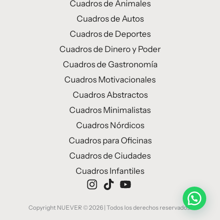
Cuadros de Animales
Cuadros de Autos
Cuadros de Deportes
Cuadros de Dinero y Poder
Cuadros de Gastronomía
Cuadros Motivacionales
Cuadros Abstractos
Cuadros Minimalistas
Cuadros Nórdicos
Cuadros para Oficinas
Cuadros de Ciudades
Cuadros Infantiles
Consultas por WhatsApp
Copyright NUEVER © 2026 | Todos los derechos reservados.