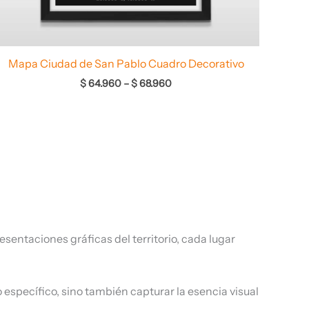
Mapa Ciudad de San Pablo Cuadro Decorativo
$
64.960
–
$
68.960
entaciones gráficas del territorio, cada lugar
específico, sino también capturar la esencia visual