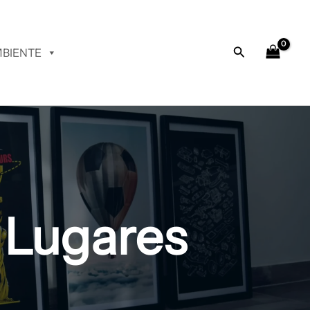
Buscar
BIENTE
 Lugares