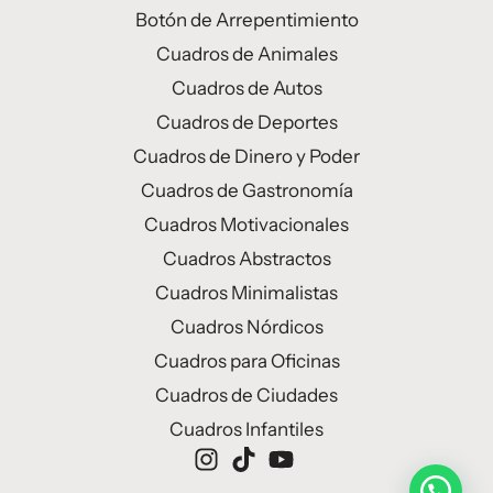
Botón de Arrepentimiento
Cuadros de Animales
Cuadros de Autos
Cuadros de Deportes
Cuadros de Dinero y Poder
Cuadros de Gastronomía
Cuadros Motivacionales
Cuadros Abstractos
Cuadros Minimalistas
Cuadros Nórdicos
Cuadros para Oficinas
Cuadros de Ciudades
Cuadros Infantiles