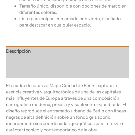
Tamaño único, disponible con opciones de marco en
diferentes colores.
Listo para colgar, enmarcado con vidrio, diseñado
para destacar en cualquier espacio.
Descripción
Información adicional
Valoraciones (0)
El cuadro decorativo Mapa Ciudad de Berlín captura la
esencia creativa y arquitectónica de una de las capitales
más influyentes de Europa a través de una composición
cartográfica moderna, precisa y visualmente equilibrada. El
diseño reproduce el entramado urbano de Berlín con líneas
negras de alta definición sobre un fondo gris sobrio,
incorporando sus coordenadas geográficas para reforzar el
carácter técnico y contemporáneo de la obra.