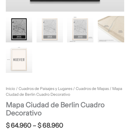
Inicio
/
Cuadros de Paisajes y Lugares
/
Cuadros de Mapas
/ Mapa
Ciudad de Berlin Cuadro Decorativo
Mapa Ciudad de Berlin Cuadro
Decorativo
$
64.960
–
$
68.960