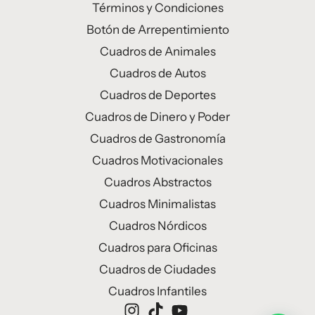
Términos y Condiciones
Botón de Arrepentimiento
Cuadros de Animales
Cuadros de Autos
Cuadros de Deportes
Cuadros de Dinero y Poder
Cuadros de Gastronomía
Cuadros Motivacionales
Cuadros Abstractos
Cuadros Minimalistas
Cuadros Nórdicos
Cuadros para Oficinas
Cuadros de Ciudades
Cuadros Infantiles