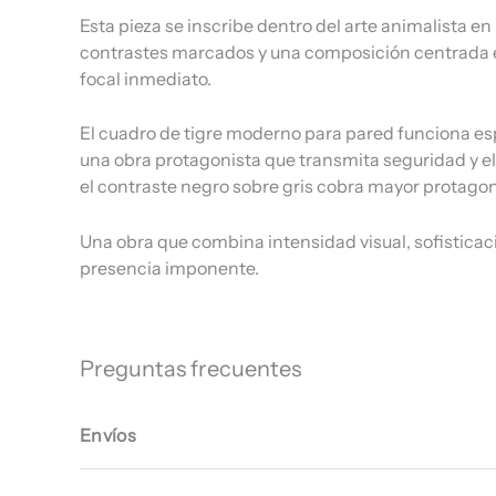
Esta pieza se inscribe dentro del arte animalista e
contrastes marcados y una composición centrada en
focal inmediato.
El cuadro de tigre moderno para pared funciona esp
una obra protagonista que transmita seguridad y e
el contraste negro sobre gris cobra mayor protago
Una obra que combina intensidad visual, sofisticaci
presencia imponente.
Preguntas frecuentes
Envíos