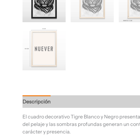
Descripción
Información adicional
Valoracione
El cuadro decorativo Tigre Blanco y Negro presenta 
del pelaje y las sombras profundas generan un con
carácter y presencia.