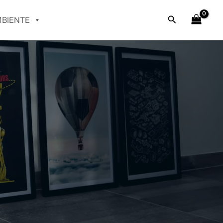
Buscar
BIENTE